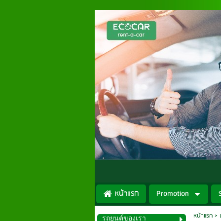
หน้าแรก
Promotion
หน้าแรก
>
รถยนต์ของเรา