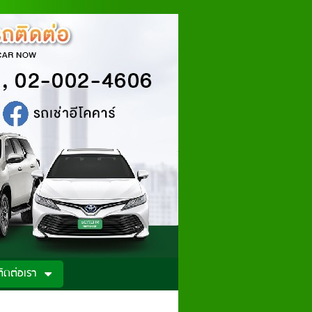
ติดต่อเรา