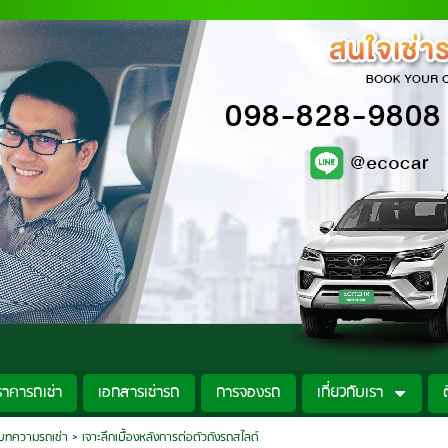
ราคารถเช่า
เอกสารเช่ารถ
การจองรถ
เกี่ยวกับเรา
บทความรถเช่า
>
เจาะลึกเบื้องหลังการต่อตัวถังรถสไลด์