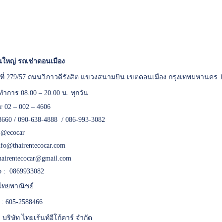
ใหญ่ รถเช่าดอนเมือง
เลขที่ 279/57 ถนนวิภาวดีรังสิต แขวงสนามบิน เขตดอนเมือง กรุงเทพมหานคร 
ทำการ 08.00 – 20.00 น. ทุกวัน
er 02 – 002 – 4606
8660 / 090-638-4888 / 086-993-3082
:
@ecocar
nfo@thairentecocar.com
hairentecocar@gmail.com
 : 0869933082
ทยพาณิชย์
 : 605-2588466
 : บริษัท ไทยเร้นท์อีโก้คาร์ จำกัด