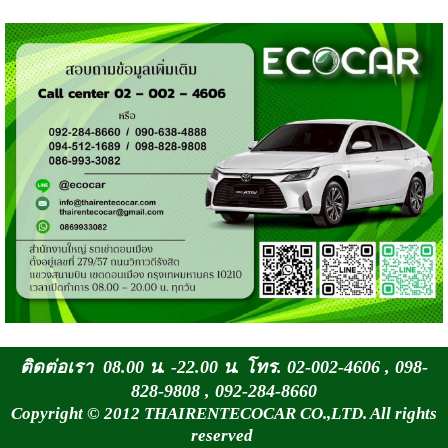
ติดต่อเรา 08.00 น. -22.00 น. โทร. 02-002-4606 , 098-
828-9808 , 092-284-8660
Copyright © 2012 THAIRENTECOCAR CO.,LTD. All rights
reserved