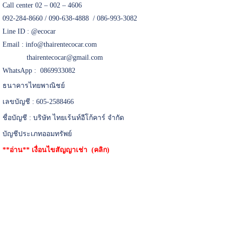
Call center 02 – 002 – 4606
092-284-8660 / 090-638-4888 / 086-993-3082
Line ID :
@ecocar
Email :
info@thairentecocar.com
thairentecocar@gmail.com
WhatsApp : 0869933082
ธนาคารไทยพาณิชย์
เลขบัญชี : 605-2588466
ชื่อบัญชี : บริษัท ไทยเร้นท์อีโก้คาร์ จำกัด
บัญชีประเภทออมทรัพย์
**อ่าน**
เงื่อนไขสัญญาเช่า (คลิก)