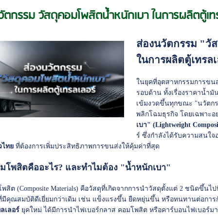
วัตกรรม วัสดุคอมโพสิตน้ำหนักเบา ในการผลิตตู้เท
ส่องนวัตกรรม "วั
ในการผลิตตู้เทรลเ
ในยุคที่อุตสาหกรรมการขนส
รอบด้าน ทั้งเรื่องราคาน้ำ
เข้มงวดขึ้นทุกขณะ "นวัตก
พลิกโฉมธุรกิจ โดยเฉพาะอย
เบา" (Lightweight Composi
ร์ ซึ่งกำลังได้รับความสนใจ
่วไทย
ที่ต้องการเพิ่มประสิทธิภาพการขนส่งให้คุ้มค่าที่สุด
อมโพสิตคืออะไร? และทำไมต้อง "น้ำหนักเบา"
พสิต (Composite Materials) คือวัสดุที่เกิดจากการนำวัสดุตั้งแต่ 2 ชนิดขึ้นไป
ที่มีคุณสมบัติดีเยี่ยมกว่าเดิม เช่น แข็งแรงขึ้น ยืดหยุ่นขึ้น หรือทนทานต่อ
ลเลอร์
ยุคใหม่ ได้มีการนำไฟเบอร์กลาส คอมโพสิต หรือคาร์บอนไฟเบอร์มาใ