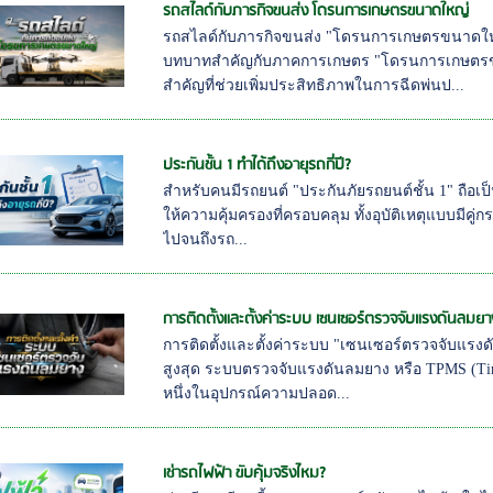
รถสไลด์กับภารกิจขนส่ง โดรนการเกษตรขนาดใหญ่
รถสไลด์กับภารกิจขนส่ง "โดรนการเกษตรขนาดใหญ่
บทบาทสำคัญกับภาคการเกษตร "โดรนการเกษตรขนา
สำคัญที่ช่วยเพิ่มประสิทธิภาพในการฉีดพ่นป...
ประกันชั้น 1 ทำได้ถึงอายุรถกี่ปี?
สำหรับคนมีรถยนต์ "ประกันภัยรถยนต์ชั้น 1" ถือเป็นส
ให้ความคุ้มครองที่ครอบคลุม ทั้งอุบัติเหตุแบบมีคู
ไปจนถึงรถ...
การติดตั้งและตั้งค่าระบบ เซนเซอร์ตรวจจับแรงดันลมยา
การติดตั้งและตั้งค่าระบบ "เซนเซอร์ตรวจจับแรง
สูงสุด ระบบตรวจจับแรงดันลมยาง หรือ TPMS (Tire 
หนึ่งในอุปกรณ์ความปลอด...
เช่ารถไฟฟ้า ขับคุ้มจริงไหม?