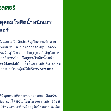
รลเลอร์
สดุคอมโพสิตน้ำหนักเบา"
ลอร์
่งและโลจิสติกส์เผชิญกับความท้าทาย
มันที่ผันผวนและมาตรการควบคุมมลพิษที่
รรมวัสดุ" จึงกลายเป็นกุญแจสำคัญในการ
่างยิ่งการนำ
"วัสดุคอมโพสิตน้ำหนัก
te Materials)
มาใช้ในการผลิตตู้เทรลเลอ
อย่างมากในกลุ่มผู้ให้บริการ
รถขนส่ง
ที่มีคุณสมบัติต่างกันมารวมกัน เพื่อสร้าง
การกัดกร่อนได้ดีขึ้น โดยในวงการผลิต
รถขน
ช้ทดแทนเหล็กหรืออลูมิเนียมแบบดั้งเดิม