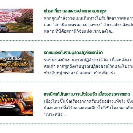
เช่ารถเที่ยว ดอยหลวงอ่างขาง ชมซากุระ
หากคุณกำลังวางแผนเดินทางไปสัมผัสอากาศหน
ดอย "สถานีเกษตรหลวงอ่างขาง" อำเภอฝาง จังหวัดเช
พลาด ที่นี่คือสถานีวิจัยแห่งแรกของโค...
รถขนของกับงานบูรณปฏิสังขรณ์วัด
รถขนของกับงานบูรณปฏิสังขรณ์วัด: เบื้องหลัง
คุณค่า หากพูดถึงงานบูรณปฏิสังขรณ์วัดและโบ
ช่างสิบหมู่ พระสงฆ์ และชาวบ้านที่มาร่ว...
เทคนิคแก้ปัญหา เบาะหนังร้อนจัด เมื่อจอดรถตากแดด
เมืองไทยขึ้นชื่อเรื่องอากาศร้อนจัดอย่างแท้จริง ซ
ต้องจอดรถทิ้งไว้กลางแดดเพียงไม่กี่ชั่วโมง พอกลับมา
"เบาะหนัง...