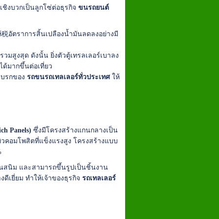
เชิงบวกเป็นลูกโซ่ต่อธุรกิจ
ขนรถยนต์
ห้税อัตราการสิ้นเปลืองน้ำมันลดลงอย่างมี
สูงสุด ดังนั้น ยิ่งตัวตู้เทรลเลอร์เบาลง
ด้มากขึ้นต่อเที่ยว
บเบรกของ
รถขนรถเทลเลอร์ทั่วประเทศ
ให้
ch Panels)
ซึ่งมีโครงสร้างแกนกลางเป็น
ผิวคอมโพสิตที่แข็งแรงสูง โครงสร้างแบบ
%
ป็นสนิม และสามารถขึ้นรูปเป็นชิ้นงาน
ดีเยี่ยม ทำให้เจ้าของธุรกิจ
รถเทลเลอร์