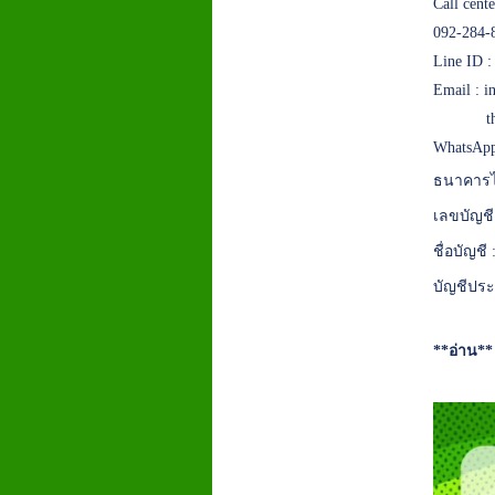
Call cent
092-284-
Line ID 
Email :
i
t
WhatsApp
ธนาคารไ
เลขบัญชี
ชื่อบัญชี
บัญชีประ
**อ่าน*