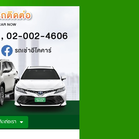
ติดต่อเรา