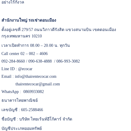
อย่างไร้กังวล
สำนักงานใหญ่ รถเช่าดอนเมือง
ตั้งอยู่เลขที่ 279/57 ถนนวิภาวดีรังสิต แขวงสนามบิน เขตดอนเมือง
กรุงเทพมหานคร 10210
เวลาเปิดทำการ 08.00 – 20.00 น. ทุกวัน
Call center 02 – 002 – 4606
092-284-8660 / 090-638-4888 / 086-993-3082
Line ID :
@ecocar
Email :
info@thairentecocar.com
thairentecocar@gmail.com
WhatsApp : 0869933082
ธนาคารไทยพาณิชย์
เลขบัญชี : 605-2588466
ชื่อบัญชี : บริษัท ไทยเร้นท์อีโก้คาร์ จำกัด
บัญชีประเภทออมทรัพย์