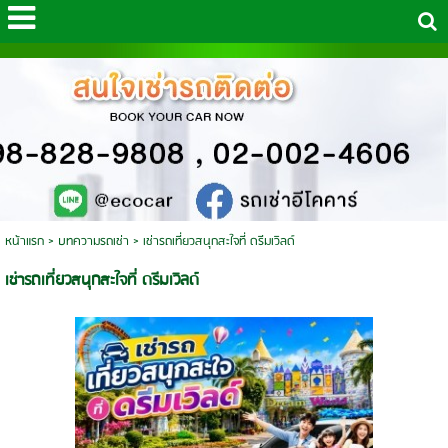
หน้าแรก
>
บทความรถเช่า
>
เช่ารถเที่ยวสนุกสะใจที่ ดรีมเวิลด์
เช่ารถเที่ยวสนุกสะใจที่ ดรีมเวิลด์