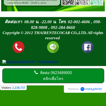
ติดต่อเรา 08.00 น. -22.00 น. โทร. 02-002-4606 , 098-
828-9808 , 092-284-8660
Copyright © 2012 THAIRENTECOCAR CO.,LTD. All rights
reserved
ติดต่อ
0623489900
คลิกเพื่อโทร
Visitors:
2,338,737