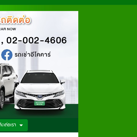
ติดต่อเรา