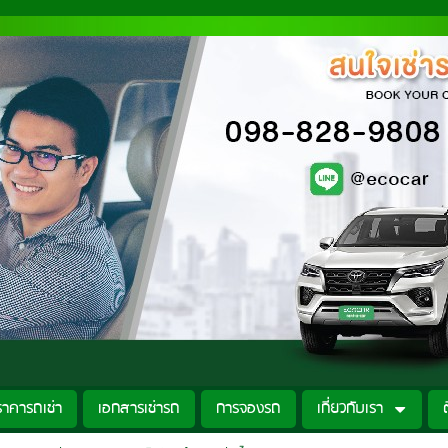
ราคารถเช่า
เอกสารเช่ารถ
การจองรถ
เกี่ยวกับเรา