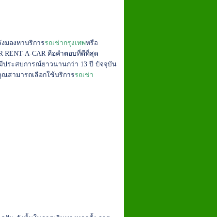
ำลังมองหาบริการ
รถเช่ากรุงเทพ
หรือ
 RENT-A-CAR คือคำตอบที่ดีที่สุด
 มีประสบการณ์ยาวนานกว่า 13 ปี ปัจจุบัน
คุณสามารถเลือกใช้บริการ
รถเช่า