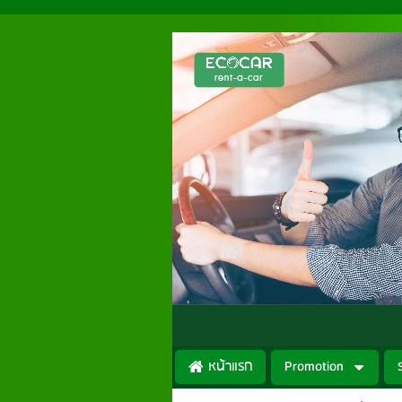
หน้าแรก
Promotion