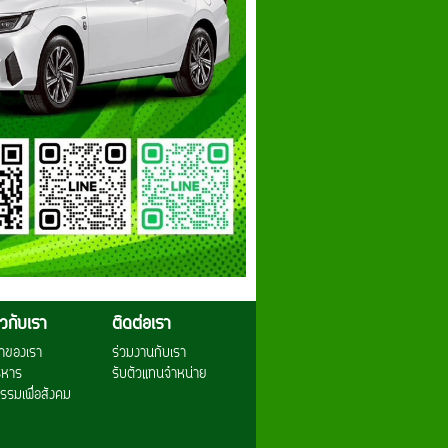
่ยวกับเรา
ติดต่อเรา
าของเรา
ร่วมงานกับเรา
ริหาร
รับตัวแทนจำหน่าย
รรมเพื่อสังคม