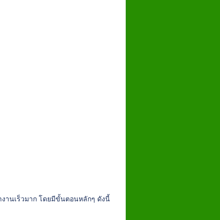
านเร็วมาก โดยมีขั้นตอนหลักๆ ดังนี้