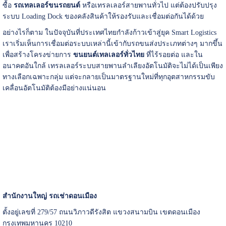
ซื้อ
รถเทลเลอร์ขนรถยนต์
หรือเทรลเลอร์สายพานทั่วไป แต่ต้องปรับปรุง
ระบบ Loading Dock ของคลังสินค้าให้รองรับและเชื่อมต่อกันได้ด้วย
อย่างไรก็ตาม ในปัจจุบันที่ประเทศไทยกำลังก้าวเข้าสู่ยุค Smart Logistics
เราเริ่มเห็นการเชื่อมต่อระบบเหล่านี้เข้ากับรถขนส่งประเภทต่างๆ มากขึ้น
เพื่อสร้างโครงข่ายการ
ขนยนต์เทลเลอร์ทั่วไทย
ที่ไร้รอยต่อ และใน
อนาคตอันใกล้ เทรลเลอร์ระบบสายพานลำเลียงอัตโนมัติจะไม่ได้เป็นเพียง
ทางเลือกเฉพาะกลุ่ม แต่จะกลายเป็นมาตรฐานใหม่ที่ทุกอุตสาหกรรมขับ
เคลื่อนอัตโนมัติต้องมีอย่างแน่นอน
สำนักงานใหญ่ รถเช่าดอนเมือง
ตั้งอยู่เลขที่ 279/57 ถนนวิภาวดีรังสิต แขวงสนามบิน เขตดอนเมือง
กรุงเทพมหานคร 10210