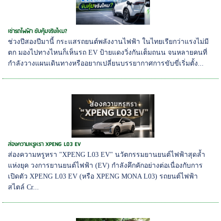
เช่ารถไฟฟ้า ขับคุ้มจริงไหม?
ช่วงปีสองปีมานี้ กระแสรถยนต์พลังงานไฟฟ้า ในไทยเรียกว่าแรงไม่มี
ตก มองไปทางไหนก็เห็นรถ EV ป้ายแดงวิ่งกันเต็มถนน จนหลายคนที่
กำลังวางแผนเดินทางหรืออยากเปลี่ยนบรรยากาศการขับขี่เริ่มตั้ง...
ส่องความหรูหรา XPENG L03 EV
ส่องความหรูหรา "XPENG L03 EV" นวัตกรรมยานยนต์ไฟฟ้าสุดล้ำ
แห่งยุค วงการยานยนต์ไฟฟ้า (EV) กำลังคึกคักอย่างต่อเนื่องกับการ
เปิดตัว XPENG L03 EV (หรือ XPENG MONA L03) รถยนต์ไฟฟ้า
สไตล์ Cr...