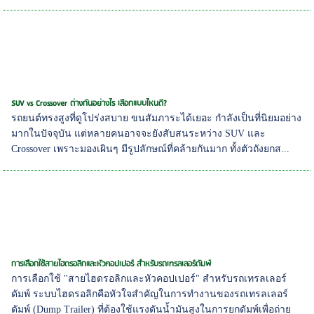
SUV vs Crossover ต่างกันอย่างไร เลือกแบบไหนดี?
รถยนต์ทรงสูงที่ดูโปร่งสบาย ขนสัมภาระได้เยอะ กำลังเป็นที่นิยมอย่าง
มากในปัจจุบัน แต่หลายคนอาจจะยังสับสนระหว่าง SUV และ
Crossover เพราะมองเผินๆ มีรูปลักษณ์ที่คล้ายกันมาก ทั้งตัวถังยกส...
การเลือกใช้สายไฮดรอลิกและหัวคอปเปอร์ สำหรับรถเทรลเลอร์ดัมพ์
การเลือกใช้ "สายไฮดรอลิกและหัวคอปเปอร์" สำหรับรถเทรลเลอร์
ดัมพ์ ระบบไฮดรอลิกคือหัวใจสำคัญในการทำงานของรถเทรลเลอร์
ดัมพ์ (Dump Trailer) ที่ต้องใช้แรงดันน้ำมันสูงในการยกดัมพ์เพื่อถ่าย