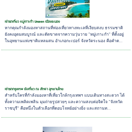
เช่ารถเที่ยว หมู่เกาะกำ Unseen เมืองระนอง
หากคุณกำลังมองหาสถานที่ท่องเที่ยวทางทะเลที่เงียบสงบ ธรรมชาติ
ยังคงอุดมสมบูรณ์ และตัดขาดจากความวุ่นวาย "หมู่เกาะกำ" ที่ตั้งอยู่
ในอุทยานแห่งชาติแหลมสน อำเภอกะเปอร์ จังหวัดระนอง คือคำต...
เช่ารถกรุงเทพ ขับเที่ยว ณ สัทธา อุทยานไทย
สำหรับใครที่กำลังมองหาที่เที่ยวใกล้กรุงเทพฯ แบบเดินทางสะดวก ได้
ทั้งความเพลิดเพลิน มุมถ่ายรูปสวยๆ และความสงบต่อจิตใจ "จังหวัด
ราชบุรี" คือหนึ่งในตัวเลือกที่ตอบโจทย์อย่างยิ่ง และสถานท...