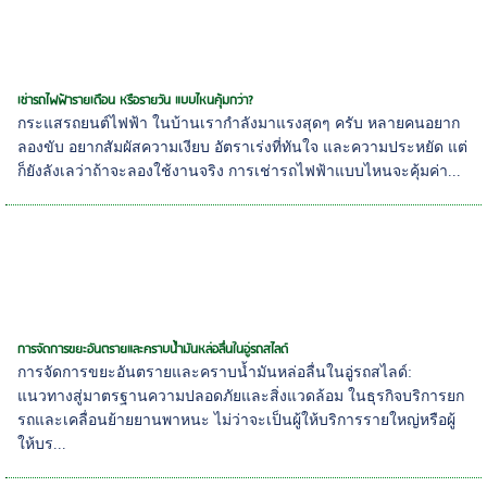
เช่ารถไฟฟ้ารายเดือน หรือรายวัน แบบไหนคุ้มกว่า?
กระแสรถยนต์ไฟฟ้า ในบ้านเรากำลังมาแรงสุดๆ ครับ หลายคนอยาก
ลองขับ อยากสัมผัสความเงียบ อัตราเร่งที่ทันใจ และความประหยัด แต่
ก็ยังลังเลว่าถ้าจะลองใช้งานจริง การเช่ารถไฟฟ้าแบบไหนจะคุ้มค่า...
การจัดการขยะอันตรายและคราบน้ำมันหล่อลื่นในอู่รถสไลด์
การจัดการขยะอันตรายและคราบน้ำมันหล่อลื่นในอู่รถสไลด์:
แนวทางสู่มาตรฐานความปลอดภัยและสิ่งแวดล้อม ในธุรกิจบริการยก
รถและเคลื่อนย้ายยานพาหนะ ไม่ว่าจะเป็นผู้ให้บริการรายใหญ่หรือผู้
ให้บร...