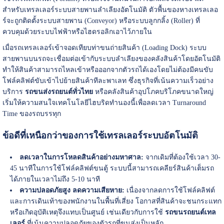
สำหรับเทรลเลอร์ระบบสายพานลำเลียงอัตโนมัติ ตัวพื้นของหางเทรลเลอ
ร์จะถูกติดตั้งระบบสายพาน (Conveyor) หรือระบบลูกกลิ้ง (Roller) ที่
ควบคุมด้วยระบบไฟฟ้าหรือไฮดรอลิกเอาไว้ภายใน
เมื่อรถเทรลเลอร์เข้าจอดเทียบท่าขนถ่ายสินค้า (Loading Dock) ระบบ
สายพานบนรถจะเชื่อมต่อเข้ากับระบบลำเลียงของคลังสินค้าโดยอัตโนมัติ
ทำให้สินค้าสามารถไหลเข้าหรือออกจากตัวรถได้เองโดยไม่ต้องมีคนขับ
โฟล์คลิฟต์ขับเข้าไปย้ายสินค้าทีละพาเลท ซึ่งธุรกิจที่เน้นความเร็วอย่าง
บริการ
รถขนส่งรถยนต์ทั่วไทย
หรือคลังสินค้าอุปโภคบริโภคขนาดใหญ่
เริ่มให้ความสนใจเทคโนโลยีไฮบริดทำนองนี้เพื่อลดเวลา Turnaround
Time ของรถบรรทุก
ข้อดีที่เหนือกว่าของการใช้เทรลเลอร์ระบบอัตโนมัติ
ลดเวลาในการโหลดสินค้าอย่างมหาศาล:
จากเดิมที่ต้องใช้เวลา 30-
45 นาทีในการใช้โฟล์คลิฟต์ขนตู้ ระบบนี้สามารถเคลียร์สินค้าเต็มรถ
ได้ภายในเวลาไม่ถึง 5-10 นาที
ความปลอดภัยสูง ลดความเสียหาย:
เนื่องจากลดการใช้โฟล์คลิฟต์
และการเดินเท้าของพนักงานในพื้นที่เสี่ยง โอกาสที่สินค้าจะชนกระแทก
หรือเกิดอุบัติเหตุจึงแทบเป็นศูนย์ เช่นเดียวกับการใช้
รถขนรถยนต์เทล
เลอร์
ที่เน้นความปลอดภัยของตัวรถที่ขนส่งเป็นหลัก