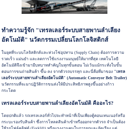
ทำความรู้จัก "เทรลเลอร์ระบบสายพานลำเลียง
อัตโนมัติ" นวัตกรรมเปลี่ยนโลกโลจิสติกส์
ในยุคที่ระบบโลจิสติกส์และห่วงโซ่อุปทาน (Supply Chain) ต้องการความ
รวดเร็ว แม่นยำ และลดการใช้แรงงานมนุษย์ให้มากที่สุด เทคโนโลยี
อัตโนมัติจึงเข้ามามีบทบาทสำคัญในทุกขั้นตอน ไม่เว้นแม้กระทั่งในขั้น
ตอนการขนถ่ายสินค้า ขึ้น-ลง จากตัวรถบรรทุก และนี่คือที่มาของ
"เทรล
เลอร์ระบบสายพานลำเลียงอัตโนมัติ" (Automatic Conveyor Belt Trailer)
นวัตกรรมที่จะมาปฏิวัติการขนส่งให้มีประสิทธิภาพสูงขึ้นอย่างก้าว
กระโดด
เทรลเลอร์ระบบสายพานลำเลียงอัตโนมัติ คืออะไร?
โดยปกติแล้ว รถเทรลเลอร์ทั่วไปจะทำหน้าที่เป็นเพียงตู้คอนเทนเนอร์หรือ
กระบะรองรับสินค้า ซึ่งการโหลดสินค้าเข้าหรือออกจากตัวรถ จำเป็นต้อง
ใช้รถโฟล์คลิฟต์ (Forklift) หรือแรงงานคนในการยกและจัดเรียง แต่