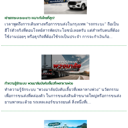
เช่ารถกระบะระยะยาว เหมาะกับใครที่สุด?
เวลาพูดถึงการเดินทางหรือการขนส่งในกรุงเทพ "รถกระบะ" ถือเป็น
ฮีโร่ตัวจริงที่ตอบโจทย์สารพัดประโยชน์เลยครับ แต่สำหรับคนที่ต้อง
ใช้งานบ่อยๆ หรือธุรกิจที่ต้องใช้รถเป็นประจำ การจะกำเงินก้อ...
ทำความรู้จักระบบ พวงมาลัยบังคับเลี้ยวที่เพลาหางพ่วง
ทำความรู้จักระบบ “พวงมาลัยบังคับเลี้ยวที่เพลาหางพ่วง” นวัตกรรม
เพื่อการขนส่งที่คล่องตัว ในการขนส่งสินค้าขนาดใหญ่หรือการขนส่ง
ยานพาหนะด้วย รถเทลเลอร์ขนรถยนต์ สิ่งหนึ่งที่เ...