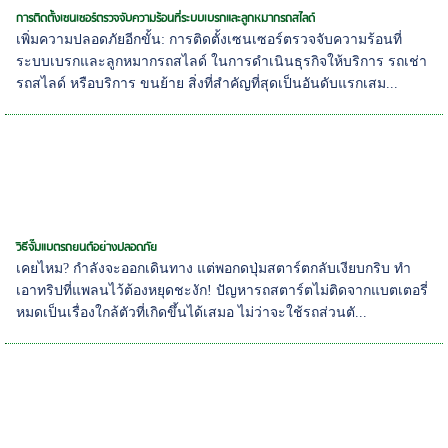
การติดตั้งเซนเซอร์ตรวจจับความร้อนที่ระบบเบรกและลูกหมากรถสไลด์
เพิ่มความปลอดภัยอีกขั้น: การติดตั้งเซนเซอร์ตรวจจับความร้อนที่
ระบบเบรกและลูกหมากรถสไลด์ ในการดำเนินธุรกิจให้บริการ รถเช่า
รถสไลด์ หรือบริการ ขนย้าย สิ่งที่สำคัญที่สุดเป็นอันดับแรกเสม...
วิธีจั๊มแบตรถยนต์อย่างปลอดภัย
เคยไหม? กำลังจะออกเดินทาง แต่พอกดปุ่มสตาร์ตกลับเงียบกริบ ทำ
เอาทริปที่แพลนไว้ต้องหยุดชะงัก! ปัญหารถสตาร์ตไม่ติดจากแบตเตอรี่
หมดเป็นเรื่องใกล้ตัวที่เกิดขึ้นได้เสมอ ไม่ว่าจะใช้รถส่วนตั...