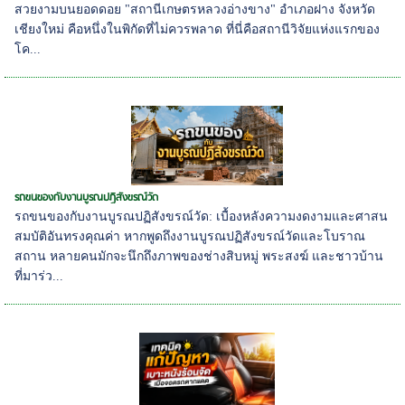
สวยงามบนยอดดอย "สถานีเกษตรหลวงอ่างขาง" อำเภอฝาง จังหวัด
เชียงใหม่ คือหนึ่งในพิกัดที่ไม่ควรพลาด ที่นี่คือสถานีวิจัยแห่งแรกของ
โค...
รถขนของกับงานบูรณปฏิสังขรณ์วัด
รถขนของกับงานบูรณปฏิสังขรณ์วัด: เบื้องหลังความงดงามและศาสน
สมบัติอันทรงคุณค่า หากพูดถึงงานบูรณปฏิสังขรณ์วัดและโบราณ
สถาน หลายคนมักจะนึกถึงภาพของช่างสิบหมู่ พระสงฆ์ และชาวบ้าน
ที่มาร่ว...