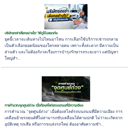
บริษัทรถเช่าเลือกอย่างไร? วิธีดูให้ปลอดภัย
ยุคนี้เวลาจะเดินทางไปไหนมาไหน การเลือกใช้บริการเช่ารถกลาย
เป็นตัวเลือกยอดนิยมของใครหลายคน เพราะทั้งสะดวก มีความเป็น
ส่วนตัว และไม่ต้องกังวลเรื่องการบำรุงรักษารถระยะยาว แต่ปัญหา
ใหญ่สำ...
การคำนวณจุดศูนย์ถ่วง เมื่อต้องสไลด์รถบนถนนที่มีความเอียง
การคำนวณ "จุดศูนย์ถ่วง" เมื่อต้องสไลด์รถบนถนนที่มีความเอียง การ
เคลื่อนย้ายรถยนต์ที่ไม่สามารถขับเคลื่อนได้ตามปกติ ไม่ว่าจะเกิดจาก
อุบัติเหตุ รถเสีย หรือการขนส่งรถใหม่ ต้องอาศัยความชำ...