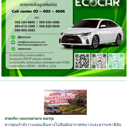
เช่ารถเที่ยว ดอยหลวงอ่างขาง ชมซากุระ
หากคุณกำลังวางแผนเดินทางไปสัมผัสอากาศหนาวและธรรมชาติอัน