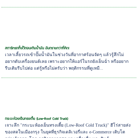
สตาร์ทรถทิ้งไว้ตอนเติมน้ำมัน อันตรายกว่าที่คิด!
เวลาเลี้ยวรถเข้าปั๊มน้ำมันในช่วงวันที่อากาศร้อนจัดๆ แล้วรู้สึกไม่
อยากดับเครื่องยนต์เลย เพราะอยากให้แอร์ในรถยังเย็นฉ่ำ หรืออยาก
รีบเติมรีบไปต่อ แต่รู้หรือไม่ครับว่า พฤติกรรมที่ดูเหมื...
กระบะห้องเย็นทรงเตี้ย (Low-Roof Cold Truck)
เจาะลึก "กระบะห้องเย็นทรงเตี้ย (Low-Roof Cold Truck)" ฮีโร่สายส่ง
ของสดในเมืองกรุง ในยุคที่ธุรกิจเดลิเวอรี่และ e-Commerce เติบโต