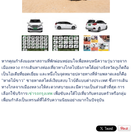
หากคุณกำลังมองหาสถานที่พักผ่อนหย่อนใจเพื่อหลบหนีความวุ่นวายจาก
เมืองหลวง การเดินทางท่องเที่ยวทางไกลไปยังภาคใต้อย่างจังหวัดภูเก็ตถือ
เป็นไอเดียที่ยอดเยี่ยม และหนึ่งในจุดหมายปลายทางที่ห้ามพลาดเลยก็คือ
"หาดไม้ขาว" ชายหาดสไตล์เงียบสงบ ไวบ์ดีแบบต่างประเทศ ซึ่งการเดิน
ทางไกลจากเมืองหลวงให้สะดวกสบายและมีความเป็นส่วนตัวที่สุด การ
เลือกใช้บริการ
เช่ารถกรุงเทพ
เพื่อขับลงใต้ไปเที่ยวกับครอบครัวหรือกลุ่ม
เพื่อนกำลังเป็นเทรนด์ที่ได้รับความนิยมอย่างมากในปัจจุบัน