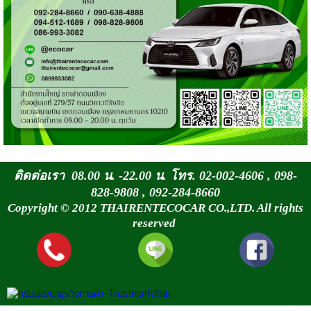
ติดต่อเรา 08.00 น. -22.00 น. โทร. 02-002-4606 , 098-
828-9808 , 092-284-8660
Copyright © 2012 THAIRENTECOCAR CO.,LTD. All rights
reserved