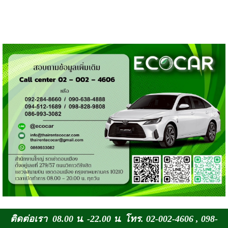
ติดต่อเรา 08.00 น. -22.00 น. โทร. 02-002-4606 , 098-