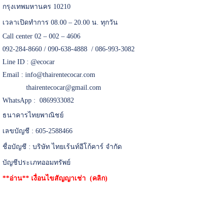
กรุงเทพมหานคร 10210
เวลาเปิดทำการ 08.00 – 20.00 น. ทุกวัน
Call center 02 – 002 – 4606
092-284-8660 / 090-638-4888 / 086-993-3082
Line ID :
@ecocar
Email :
info@thairentecocar.com
thairentecocar@gmail.com
WhatsApp : 0869933082
ธนาคารไทยพาณิชย์
เลขบัญชี : 605-2588466
ชื่อบัญชี : บริษัท ไทยเร้นท์อีโก้คาร์ จำกัด
บัญชีประเภทออมทรัพย์
**อ่าน**
เงื่อนไขสัญญาเช่า (คลิก)