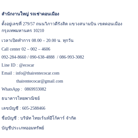
สำนักงานใหญ่ รถเช่าดอนเมือง
ตั้งอยู่เลขที่ 279/57 ถนนวิภาวดีรังสิต แขวงสนามบิน เขตดอนเมือง
กรุงเทพมหานคร 10210
เวลาเปิดทำการ 08.00 – 20.00 น. ทุกวัน
Call center 02 – 002 – 4606
092-284-8660 / 090-638-4888 / 086-993-3082
Line ID :
@ecocar
Email :
info@thairentecocar.com
thairentecocar@gmail.com
WhatsApp : 0869933082
ธนาคารไทยพาณิชย์
เลขบัญชี : 605-2588466
ชื่อบัญชี : บริษัท ไทยเร้นท์อีโก้คาร์ จำกัด
บัญชีประเภทออมทรัพย์