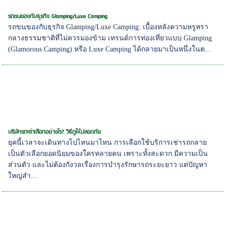
รถขนของกับธุรกิจ Glamping/Luxe Camping
รถขนของกับธุรกิจ Glamping/Luxe Camping: เบื้องหลังความหรูหรา
กลางธรรมชาติที่ไม่ควรมองข้าม เทรนด์การท่องเที่ยวแบบ Glamping
(Glamorous Camping) หรือ Luxe Camping ได้กลายมาเป็นหนึ่งในต...
บริษัทรถเช่าเลือกอย่างไร? วิธีดูให้ปลอดภัย
ยุคนี้เวลาจะเดินทางไปไหนมาไหน การเลือกใช้บริการเช่ารถกลาย
เป็นตัวเลือกยอดนิยมของใครหลายคน เพราะทั้งสะดวก มีความเป็น
ส่วนตัว และไม่ต้องกังวลเรื่องการบำรุงรักษารถระยะยาว แต่ปัญหา
ใหญ่สำ...