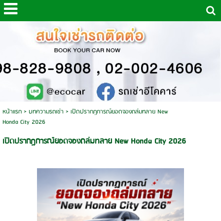
หน้าแรก
>
บทความรถเช่า
>
เปิดปรากฏการณ์ยอดจองถล่มทลาย New
Honda City 2026
เปิดปรากฏการณ์ยอดจองถล่มทลาย New Honda City 2026