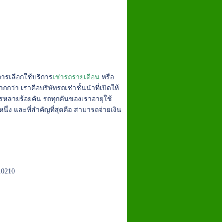
ารเลือกใช้บริการ
เช่ารถรายเดือน
หรือ
 เราคือบริษัทรถเช่าชั้นนำที่เปิดให้
รหลายร้อยคัน รถทุกคันของเราอายุใช้
นึ่ง และที่สำคัญที่สุดคือ สามารถจ่ายเงิน
10210