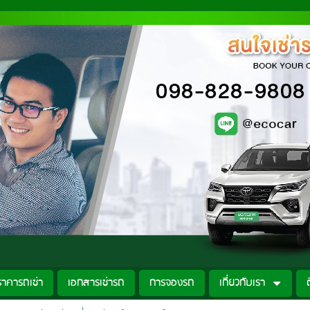
ราคารถเช่า
เอกสารเช่ารถ
การจองรถ
เกี่ยวกับเรา