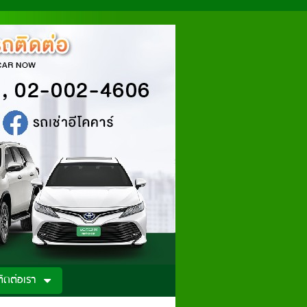
ติดต่อเรา