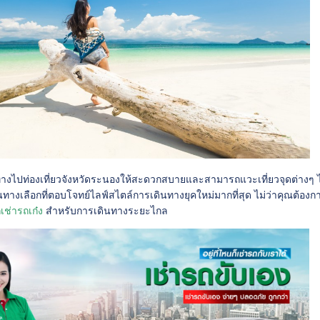
างไปท่องเที่ยวจังหวัดระนองให้สะดวกสบายและสามารถแวะเที่ยวจุดต่างๆ
็นทางเลือกที่ตอบโจทย์ไลฟ์สไตล์การเดินทางยุคใหม่มากที่สุด ไม่ว่าคุณต้องก
เช่ารถเก๋ง
สำหรับการเดินทางระยะไกล