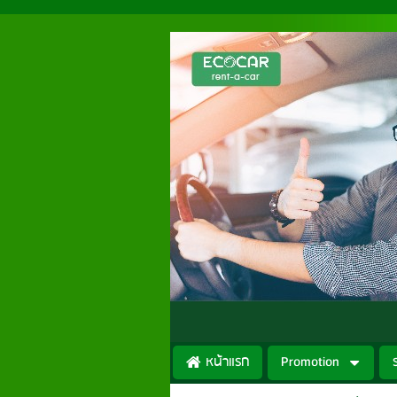
หน้าแรก
Promotion