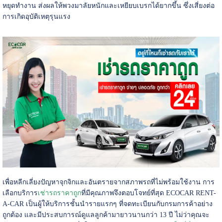
หยุดทำงาน ส่งผลให้พวงมาลัยหนักและเหยียบเบรกได้ยากขึ้น ซึ่งเสี่ยงต่อ
การเกิดอุบัติเหตุรุนแรง
เพื่อหลีกเลี่ยงปัญหาจุกจิกและอันตรายจากสภาพรถที่ไม่พร้อมใช้งาน การ
เลือกบริการ
เช่ารถราคาถูก
ที่มีคุณภาพจึงตอบโจทย์ที่สุด ECOCAR RENT-
A-CAR เป็นผู้ให้บริการชั้นนำรายแรกๆ ที่จดทะเบียนกับกรมการค้าอย่าง
ถูกต้อง และมีประสบการณ์ดูแลลูกค้ามายาวนานกว่า 13 ปี ไม่ว่าคุณจะ