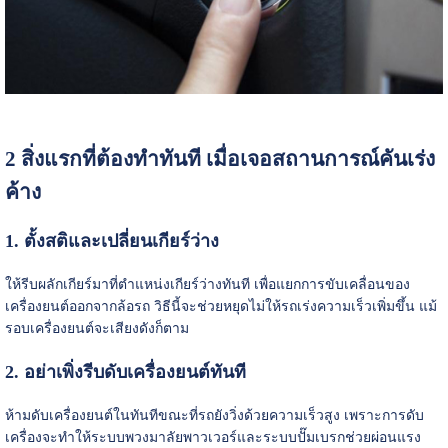
2 สิ่งแรกที่ต้องทำทันที เมื่อเจอสถานการณ์คันเร่ง
ค้าง
1. ตั้งสติและเปลี่ยนเกียร์ว่าง
ให้รีบผลักเกียร์มาที่ตำแหน่งเกียร์ว่างทันที เพื่อแยกการขับเคลื่อนของ
เครื่องยนต์ออกจากล้อรถ วิธีนี้จะช่วยหยุดไม่ให้รถเร่งความเร็วเพิ่มขึ้น แม้
รอบเครื่องยนต์จะเสียงดังก็ตาม
2. อย่าเพิ่งรีบดับเครื่องยนต์ทันที
ห้ามดับเครื่องยนต์ในทันทีขณะที่รถยังวิ่งด้วยความเร็วสูง เพราะการดับ
เครื่องจะทำให้ระบบพวงมาลัยพาวเวอร์และระบบปั๊มเบรกช่วยผ่อนแรง