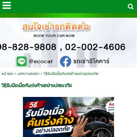
หน้าแรก
>
บทความรถเช่า
>
วิธีรับมือเมื่อคันเร่งค้างอย่างปลอดภัย
วิธีรับมือเมื่อคันเร่งค้างอย่างปลอดภัย