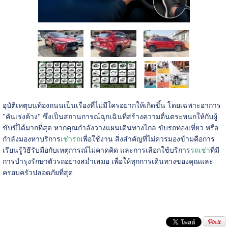
อุบัติเหตุบนท้องถนนเป็นเรื่องที่ไม่มีใครอยากให้เกิดขึ้น โดยเฉพาะอาการ
"คันเร่งค้าง" ซึ่งเป็นสถานการณ์ฉุกเฉินที่สร้างความตื่นตระหนกให้กับผู้
ขับขี่ได้มากที่สุด หากคุณกำลังวางแผนเดินทางไกล ขับรถท่องเที่ยว หรือ
กำลังมองหาบริการ
เช่ารถ
เพื่อใช้งาน สิ่งสำคัญที่ไม่ควรมองข้ามคือการ
เรียนรู้วิธีรับมือกับเหตุการณ์ไม่คาดคิด และการเลือกใช้บริการ
รถเช่า
ที่มี
การบำรุงรักษาตัวรถอย่างสม่ำเสมอ เพื่อให้ทุกการเดินทางของคุณและ
ครอบครัวปลอดภัยที่สุด