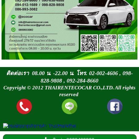
ติดต่อเรา 08.00 น. -22.00 น. โทร. 02-002-4606 , 098-
828-9808 , 092-284-8660
Copyright © 2012 THAIRENTECOCAR CO.,LTD. All rights
reserved