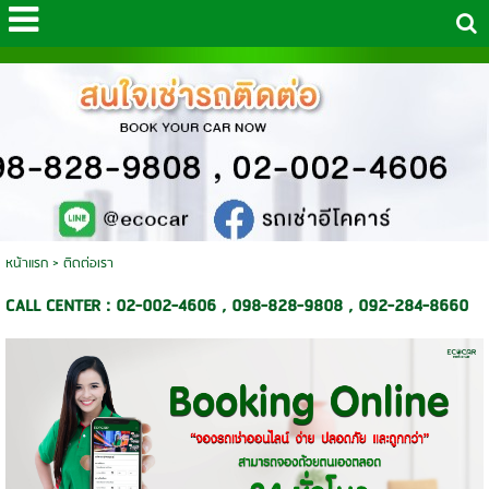
หน้าแรก
>
ติดต่อเรา
CALL CENTER : 02-002-4606 , 098-828-9808 , 092-284-8660