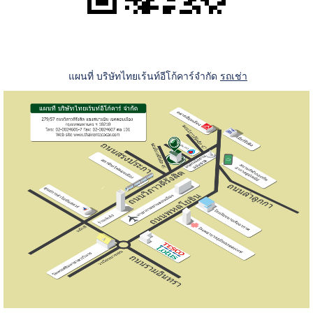
แผนที่ บริษัทไทยเร้นท์อีโก้คาร์จำกัด
รถเช่า