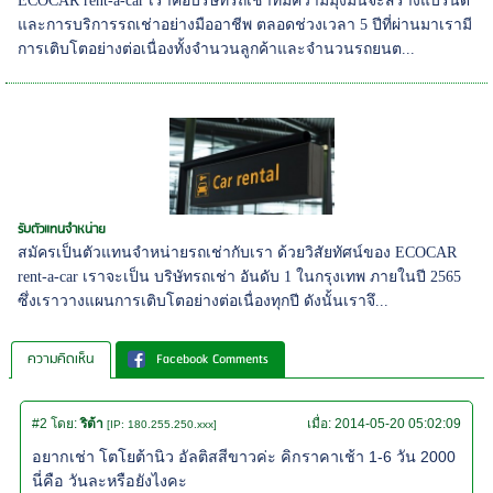
ECOCAR rent-a-car เราคือบริษัทรถเช่าที่มีความมุ่งมั่นจะสร้างแบรนด์
และการบริการรถเช่าอย่างมืออาชีพ ตลอดช่วงเวลา 5 ปีที่ผ่านมาเรามี
การเติบโตอย่างต่อเนื่องทั้งจำนวนลูกค้าและจำนวนรถยนต...
รับตัวแทนจำหน่าย
สมัครเป็นตัวแทนจำหน่ายรถเช่ากับเรา ด้วยวิสัยทัศน์ของ ECOCAR
rent-a-car เราจะเป็น บริษัทรถเช่า อันดับ 1 ในกรุงเทพ ภายในปี 2565
ซึ่งเราวางแผนการเติบโตอย่างต่อเนื่องทุกปี ดังนั้นเราจึ...
ความคิดเห็น
Facebook Comments
#2
โดย:
ริต้า
เมื่อ:
2014-05-20 05:02:09
[IP: 180.255.250.xxx]
อยากเช่า โตโยต้านิว อัลติสสีขาวค่ะ คิกราคาเช้า 1-6 วัน 2000
นี่คือ วันละหรือยังไงคะ