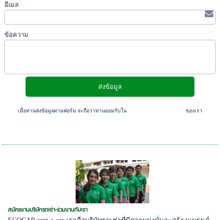
อีเมล
ข้อความ
เมื่อท่านส่งข้อมูลผ่านฟอร์ม จะถือว่าท่านยอมรับใน
นโยบายความเป็นส่วนตัว
ของเรา
สมัครงานบริษัทรถเช่า-ร่วมงานกับเรา