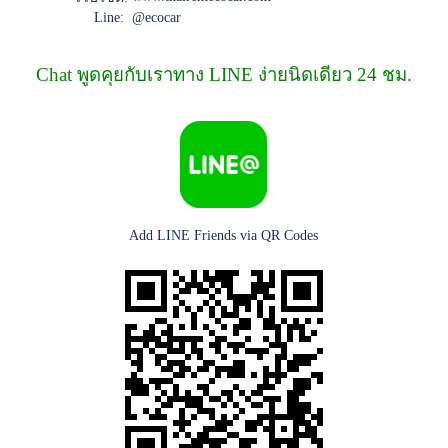
Line:
@ecocar
Chat พูดคุยกับเราทาง LINE ง่ายนิดเดียว 24 ชม.
Add LINE Friends via QR Codes