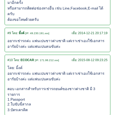
มาอีกครั้ง
หรือสามารถติดต่อช่องทางอื่น เช่น Line,Facebook,E-mail ได้
ครับ
ต้องขอโทษด้วยครับ
#9
โดย:
มิ้งค์
เมื่อ:
2014-12-21 20:17:19
[IP: 49.230.191.xxx]
อยากเช่ารถค่ะ แฟนเปนชาวต่างชาติ แต่เราเช่าเองใช้เอกสาร
อารัยบ้างค่ะ แต่แฟนเปนคนขับค่ะ
#10
โดย:
ECOCAR
เมื่อ:
2015-08-12 09:23:25
[IP: 171.98.212.xxx]
โดย: มิ้งค์
อยากเช่ารถค่ะ แฟนเปนชาวต่างชาติ แต่เราเช่าเองใช้เอกสาร
อารัยบ้างค่ะ แต่แฟนเปนคนขับค่ะ
ตอบ เอกสารสำหรับการเช่ารถยนต์ของชาวต่างชาติ มี 3
รายการ
1.Passport
2.ใบขับขี่สากล
3.บัตรเครดิต