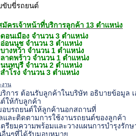
บขับขี่รถยนต์
สมัครเจ้าหน้าที่บริการลูกค้า 13 ตำแหน่ง
ดอนเมือง จำนวน 3 ตำแหน่ง
อ่อนนุช จำนวน 3 ตำแหน่ง
บางหว้า จำนวน 1 ตำแหน่ง
ลาดพร้าว จำนวน 1 ตำแหน่ง
นนทบุรี จำนวน 2 ตำแหน่ง
สำโรง จำนวน 3 ตำแหน่ง
ะงาน
้บริการ ต้อนรับลูกค้าในบริษัท อธิบายข้อมู
์ให้กับลูกค้า
งมอบรถยนต์ให้ลูกค้านอกสถานที่
แลและติดตามการใช้งานรถยนต์ของลูกค้า
ดเตรียมความพร้อมและวางแผนการบำรุงรักษ
อื่นๆที่ได้รับมอบหมาย