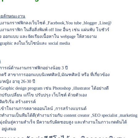
ายลักษณะงาน
งานกราฟฟิกลงเว็บไซต์ ,Facebook,You tube ,blogger ,Line@
านกราฟิก ในสื่อสิ่งพิมพ์ off line อื่นๆ เช่น แผ่นพับ โบชัวร์
ุง ออกแบบ และจัดเรียงเนื้อหาใน webpage ให้สวยงาม
ographic ลงในเว็บไซน์และ social media
ิ
ารณ์ด้านงานกราฟฟิกอย่างน้อย 3 ปี
ตรี สาขาการออกแบบนิเทศศิลป์,มัณฑศิลป์ หรือ ที่เกี่ยวข้อง
/หญิง อายุ 26-30 ปี
Graphic design program เช่น Photoshop ,illustrator ได้อย่างดี
ปรับเปลี่ยน แก้ไข ปรับปรุง เว็บไซต์ ด้วยตัวเอง
ิดริเริ่ม สร้างสรรค์
มเข้าใจงานการตลาดออนไลน์ ,การสร้างแบรนด์
ทำงานเป็นทีมได้ดี(ทำงานร่วมกับ content creator ,SEO specialist ,marketing
มุ่งมั่นสู่ความสำเร็จ มีความรับผิดชอบสูง และทำงานในภาวะกดดันได้
้ อยู่เสมอ