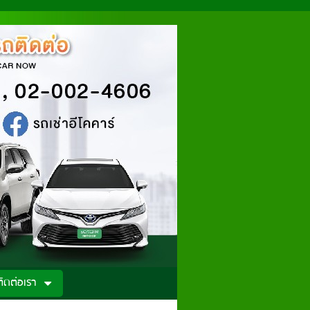
ติดต่อเรา