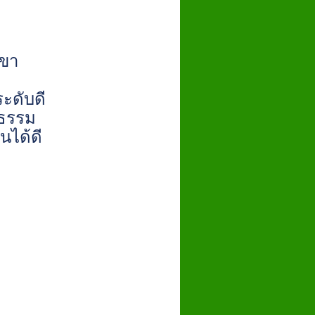
าขา
ะดับดี
ณธรรม
ได้ดี