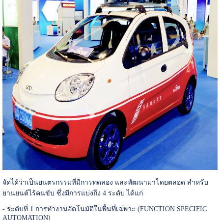
จัดได้ว่าเป็นยนตรกรรมที่มีการทดลอง และพัฒนามาโดยตลอด สำหรับ
ยานยนต์ไร้คนขับ ซึ่งมีการแบ่งถึง 4 ระดับ ได้แก่
- ระดับที่ 1 การทำงานอัตโนมัติในพื้นที่เฉพาะ (FUNCTION SPECIFIC
AUTOMATION)