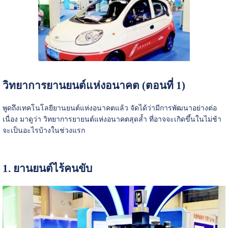
วิทยาการยานยนต์แห่งอนาคต (ตอนที่ 1)
พูดถึงเทคโนโลยียานยนต์แห่งอนาคตแล้ว จัดได้ว่ามีการพัฒนาอย่างต่อ
เนื่อง มาดูว่า วิทยาการยายนต์แห่งอนาคตสุดล้ำ ที่อาจจะเกิดขึ้นในไม่ช้า
จะเป็นอะไรบ้างในช่วงแรก
1. ยานยนต์ไร้คนขับ