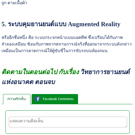
ถูก ตามเนื้อผ้า
5. ระบบคุมยานยนต์แบบ Augmented Reality
หรืออีกชื่อหนึ่ง คือ ระบบกระจกหน้าแบบแอคทีฟ ซึ่งเปรียบได้กับภาพ
จำลองเสมือน ซ้อนกับภาพจากสถานการณ์จริงที่ออกมาจากระบบดังกล่าว
เหมือนเป็นการคาดการณ์ให้ผู้ขับขี่ในการขับรถบนท้องถนน
ติดตามในตอนต่อไป กับเรื่อง
วิทยาการยานยนต์
แห่งอนาคต ตอนจบ
ความคิดเห็น
Facebook Comments