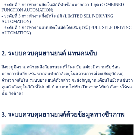
- ระดับที่ 2 การทำงานอัตโนมัติที่ซับซ้อนมากกว่า 1 จุด (COMBINED
FUNCTION AUTOMATION)
- ระดับที่ 3 การทำงานกึ่งอัตโนมัติ (LIMITED SELF-DRIVING
AUTOMATION)
- ระดับที่ 4 การทำงานแบบอัตโนมัติโดยสมบูรณ์ (FULL SELF-DRIVING
AUTOMATION)
2. ระบบควบคุมยานยนต์ แทนคนขับ
ถึงจะดูมีความคล้ายคลึงกับยานยนต์ไร้คนขับ แต่จะมีความซับซ้อน
มากกว่านั้นอีก เช่น หากคนขับกำลังอยู่ในสถานการณ์จะเกิดอุบัติเหตุ
จำพวก หลับใน ระบบยานยนต์ดังกล่าว จะส่งสัญญาณเตือนไปยังคนขับว่า
คุณกำลังอยู่ในวิสัยที่ไม่ปกติ ด้วยระบบไฟฟ้า (Drive by Wire) สั่งการให้รถ
นั้น วิ่งช้าลง
3. ระบบควบคุมยานยนต์ด้วยข้อมูลทางชีวภาพ