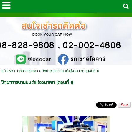
หน้าแรก
>
บทความรถเช่า
>
วิทยาการยานยนต์แห่งอนาคต (ตอนที่ 1)
วิทยาการยานยนต์แห่งอนาคต (ตอนที่ 1)