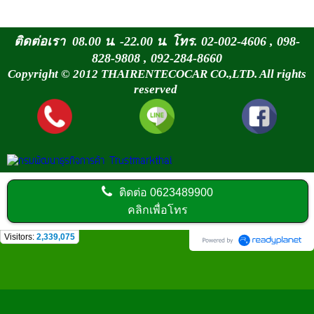
ติดต่อเรา 08.00 น. -22.00 น. โทร. 02-002-4606 , 098-
828-9808 , 092-284-8660
Copyright © 2012 THAIRENTECOCAR CO.,LTD. All rights
reserved
ติดต่อ
0623489900
คลิกเพื่อโทร
Visitors:
2,339,075