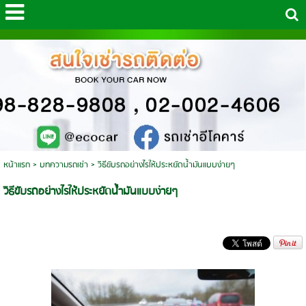
หน้าแรก
>
บทความรถเช่า
>
วิธีขับรถอย่างไรให้ประหยัดน้ำมันแบบง่ายๆ
วิธีขับรถอย่างไรให้ประหยัดน้ำมันแบบง่ายๆ