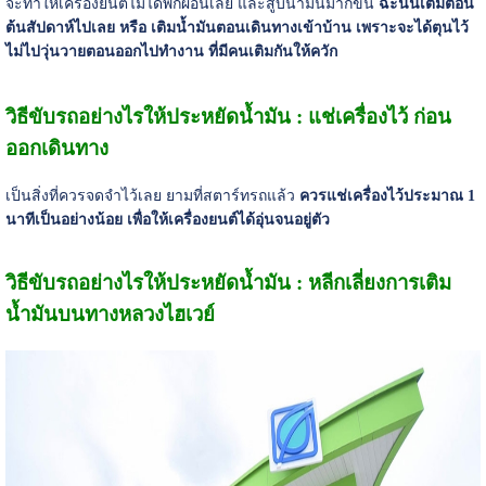
จะทำให้เครื่องยนต์ไม่ได้พักผ่อนเลย และสูบน้ำมันมากขึ้น
ฉะนั้นเติมตอน
ต้นสัปดาห์ไปเลย หรือ เติมน้ำมันตอนเดินทางเข้าบ้าน เพราะจะได้ตุนไว้
ไม่ไปวุ่นวายตอนออกไปทำงาน ที่มีคนเติมกันให้ควัก
วิธีขับรถอย่างไรให้ประหยัดน้ำมัน : แช่เครื่องไว้ ก่อน
ออกเดินทาง
เป็นสิ่งที่ควรจดจำไว้เลย ยามที่สตาร์ทรถแล้ว
ควรแช่เครื่องไว้ประมาณ 1
นาทีเป็นอย่างน้อย เพื่อให้เครื่องยนต์ได้อุ่นจนอยู่ตัว
วิธีขับรถอย่างไรให้ประหยัดน้ำมัน : หลีกเลี่ยงการเติม
น้ำมันบนทางหลวงไฮเวย์