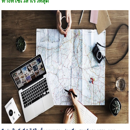
ทางที่ใช้เวลาเร็วที่สุด