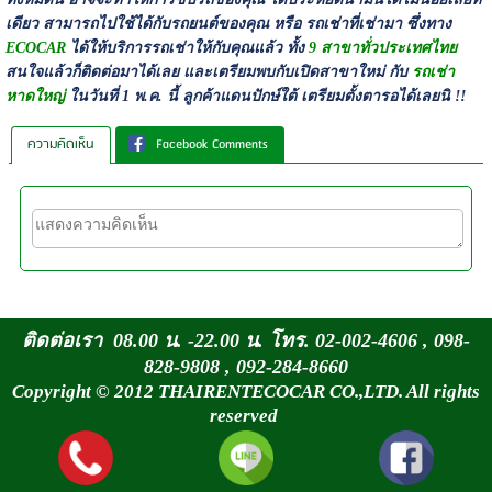
เดียว สามารถไปใช้ได้กับรถยนต์ของคุณ หรือ รถเช่าที่เช่ามา ซึ่งทาง
ECOCAR
ได้ให้บริการรถเช่าให้กับคุณแล้ว ทั้ง
9 สาขาทั่วประเทศไทย
สนใจแล้วก็ติดต่อมาได้เลย และเตรียมพบกับเปิดสาขาใหม่ กับ
รถเช่า
หาดใหญ่
ในวันที่ 1 พ.ค. นี้ ลูกค้าแดนปักษ์ใต้ เตรียมตั้งตารอได้เลยนิ !!
ความคิดเห็น
Facebook Comments
ติดต่อเรา 08.00 น. -22.00 น. โทร. 02-002-4606 , 098-
828-9808 , 092-284-8660
Copyright © 2012 THAIRENTECOCAR CO.,LTD. All rights
reserved