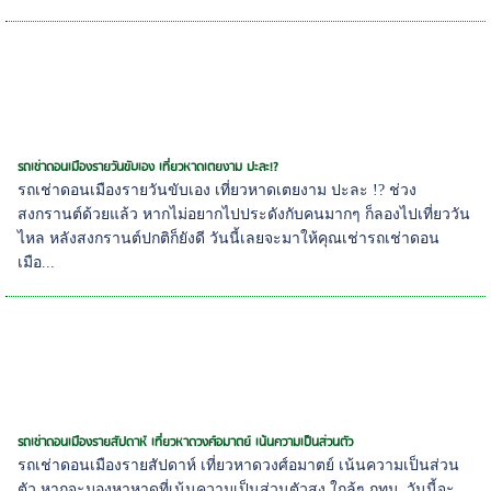
รถเช่าดอนเมืองรายวันขับเอง เที่ยวหาดเตยงาม ปะละ!?
รถเช่าดอนเมืองรายวันขับเอง เที่ยวหาดเตยงาม ปะละ !? ช่วง
สงกรานต์ด้วยแล้ว หากไม่อยากไปประดังกับคนมากๆ ก็ลองไปเที่ยววัน
ไหล หลังสงกรานต์ปกติก็ยังดี วันนี้เลยจะมาให้คุณเช่ารถเช่าดอน
เมือ...
รถเช่าดอนเมืองรายสัปดาห์ เที่ยวหาดวงศ์อมาตย์ เน้นความเป็นส่วนตัว
รถเช่าดอนเมืองรายสัปดาห์ เที่ยวหาดวงศ์อมาตย์ เน้นความเป็นส่วน
ตัว หากจะมองหาหาดที่เน้นความเป็นส่วนตัวสูง ใกล้ๆ กทม. วันนี้จะ