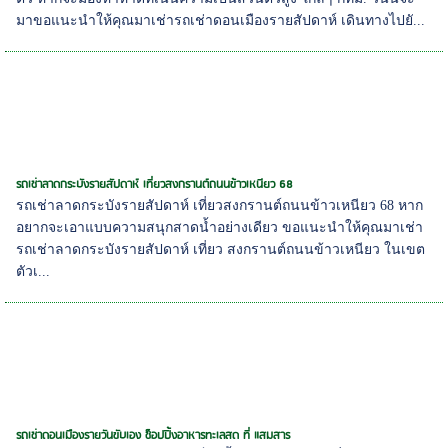
มาขอแนะนำให้คุณมาเช่ารถเช่าดอนเมืองรายสัปดาห์ เดินทางไปยั...
รถเช่าลาดกระบังรายสัปดาห์ เที่ยวสงกรานต์ถนนข้าวเหนียว 68
รถเช่าลาดกระบังรายสัปดาห์ เที่ยวสงกรานต์ถนนข้าวเหนียว 68 หาก
อยากจะเอาแบบความสนุกสาดน้ำอย่างเดียว ขอแนะนำให้คุณมาเช่า
รถเช่าลาดกระบังรายสัปดาห์ เที่ยว สงกรานต์ถนนข้าวเหนียว ในเขต
ตัวเ...
รถเช่าดอนเมืองรายวันขับเอง ช็อปปิ้งอาหารทะเลสด ที่ แสมสาร