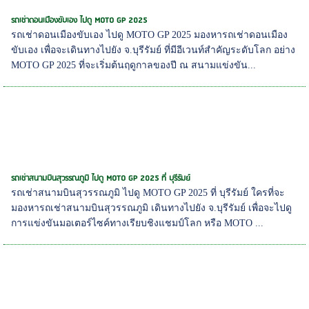
รถเช่าดอนเมืองขับเอง ไปดู MOTO GP 2025
รถเช่าดอนเมืองขับเอง ไปดู MOTO GP 2025 มองหารถเช่าดอนเมือง
ขับเอง เพื่อจะเดินทางไปยัง จ.บุรีรัมย์ ที่มีอีเวนท์สำคัญระดับโลก อย่าง
MOTO GP 2025 ที่จะเริ่มต้นฤดูกาลของปี ณ สนามแข่งขัน...
รถเช่าสนามบินสุวรรณภูมิ ไปดู MOTO GP 2025 ที่ บุรีรัมย์
รถเช่าสนามบินสุวรรณภูมิ ไปดู MOTO GP 2025 ที่ บุรีรัมย์ ใครที่จะ
มองหารถเช่าสนามบินสุวรรณภูมิ เดินทางไปยัง จ.บุรีรัมย์ เพื่อจะไปดู
การแข่งขันมอเตอร์ไซค์ทางเรียบชิงแชมป์โลก หรือ MOTO ...