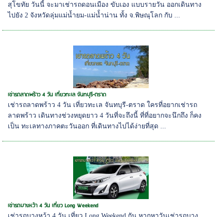
สุโขทัย วันนี้ จะมาเช่ารถดอนเมือง ขับเอง แบบรายวัน ออกเดินทาง
ไปยัง 2 จังหวัดลุ่มแม่น้ำยม-แม่น้่ำน่าน ทั้ง จ.พิษณุโลก กับ ...
เช่ารถลาดพร้าว 4 วัน เที่ยวทะเล จันทบุรี-ตราด
เช่ารถลาดพร้าว 4 วัน เที่ยวทะเล จันทบุรี-ตราด ใครที่อยากเช่ารถ
ลาดพร้าว เดินทางช่วงหยุดยาว 4 วันที่จะถึงนี้ ที่ที่อยากจะนึกถึง ก็คง
เป็น ทะเลทางภาคตะวันออก ที่เดินทางไปได้ง่ายที่สุด ...
เช่ารถบางหว้า 4 วัน เที่ยว Long Weekend
เช่ารถบางหว้า 4 วัน เที่ยว Long Weekend กัน หากหาวันเช่ารถบาง