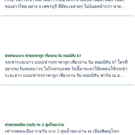
ของอ่าวไทย อย่าง จ.เพชรบุรี ที่มีทะเลสวยๆ ไม่น้อยหน้ากว่า หาด...
รถเช่าระยะยาว เช่ารถราคาถูก เที่ยวงาน จิม ทอมป์สัน 67
รถเช่าระยะยาว แบบเช่ารถราคาถูก เที่ยวงาน จิม ทอมป์สัน 67 ใครที่
อยากจะรับลมหนาวๆ ไม่ไกลกรุงเทพ วันนี้มาจะมาให้แพลนใช้รถเช่า
ระยะยาว แบบเช่ารถราคาถูก เที่ยวงาน จิม ทอมป์สัน ฟาร์ม ณ อ....
เช่ารถดอนเมือง รายวัน แวะ 2 ลุ่มน้ำยม-น่าน
เช่ารถดอนเมือง รายวัน แวะ 2 ลุ่มน้ำยม-น่าน ณ เมืองพิษณุโลก-