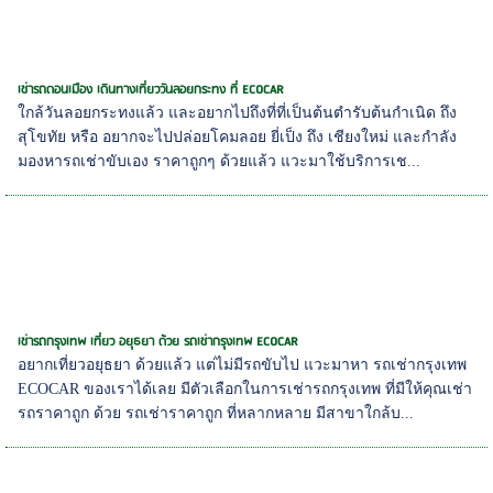
เช่ารถดอนเมือง เดินทางเที่ยววันลอยกระทง ที่ ECOCAR
ใกล้วันลอยกระทงแล้ว และอยากไปถึงที่ที่เป็นต้นตำรับต้นกำเนิด ถึง
สุโขทัย หรือ อยากจะไปปล่อยโคมลอย ยี่เป็ง ถึง เชียงใหม่ และกำลัง
มองหารถเช่าขับเอง ราคาถูกๆ ด้วยแล้ว แวะมาใช้บริการเช...
เช่ารถกรุงเทพ เที่ยว อยุธยา ด้วย รถเช่ากรุงเทพ ECOCAR
อยากเที่ยวอยุธยา ด้วยแล้ว แต่ไม่มีรถขับไป แวะมาหา รถเช่ากรุงเทพ
ECOCAR ของเราได้เลย มีตัวเลือกในการเช่ารถกรุงเทพ ที่มีให้คุณเช่า
รถราคาถูก ด้วย รถเช่าราคาถูก ที่หลากหลาย มีสาขาใกล้บ...