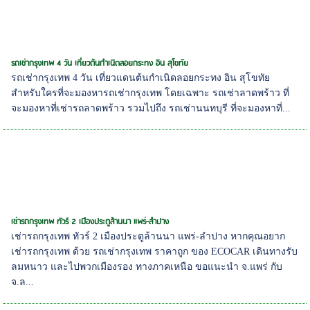
รถเช่ากรุงเทพ 4 วัน เที่ยวต้นกำเนิดลอยกระทง อิน สุโขทัย
รถเช่ากรุงเทพ 4 วัน เที่ยวแดนต้นกำเนิดลอยกระทง อิน สุโขทัย
สำหรับใครที่จะมองหารถเช่ากรุงเทพ โดยเฉพาะ รถเช่าลาดพร้าว ที่
จะมองหาที่เช่ารถลาดพร้าว รวมไปถึง รถเช่านนทบุรี ที่จะมองหาที่...
เช่ารถกรุงเทพ ทัวร์ 2 เมืองประตูล้านนา แพร่-ลำปาง
เช่ารถกรุงเทพ ทัวร์ 2 เมืองประตูล้านนา แพร่-ลำปาง หากคุณอยาก
เช่ารถกรุงเทพ ด้วย รถเช่ากรุงเทพ ราคาถูก ของ ECOCAR เดินทางรับ
ลมหนาว และไปพวกเมืองรอง ทางภาคเหนือ ขอแนะนำ จ.แพร่ กับ
จ.ล...