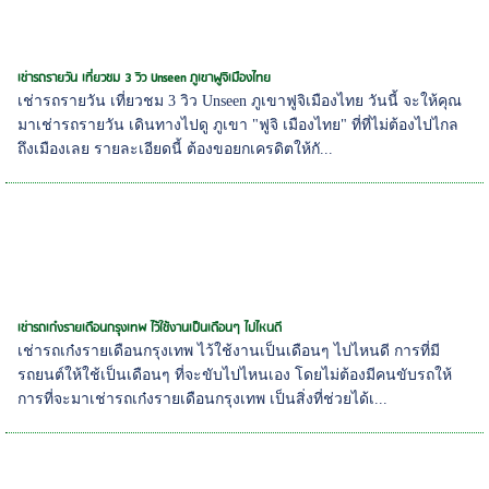
เช่ารถรายวัน เที่ยวชม 3 วิว Unseen ภูเขาฟูจิเมืองไทย
เช่ารถรายวัน เที่ยวชม 3 วิว Unseen ภูเขาฟูจิเมืองไทย วันนี้ จะให้คุณ
มาเช่ารถรายวัน เดินทางไปดู ภูเขา "ฟูจิ เมืองไทย" ที่ที่ไม่ต้องไปไกล
ถึงเมืองเลย รายละเอียดนี้ ต้องขอยกเครดิตให้กั...
เช่ารถเก๋งรายเดือนกรุงเทพ ไว้ใช้งานเป็นเดือนๆ ไปไหนดี
เช่ารถเก๋งรายเดือนกรุงเทพ ไว้ใช้งานเป็นเดือนๆ ไปไหนดี การที่มี
รถยนต์ให้ใช้เป็นเดือนๆ ที่จะขับไปไหนเอง โดยไม่ต้องมีคนขับรถให้
การที่จะมาเช่ารถเก๋งรายเดือนกรุงเทพ เป็นสิ่งที่ช่วยได้เ...