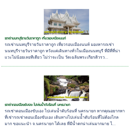
รถเช่านนทบุรีรายวันราคาถูก เที่ยวรอบเมืองนนท์
รถเช่านนทบุรีรายวันราคาถูก เที่ยวรอบเมืองนนท์ มองหารถเช่า
นนทบุรีรายวันราคาถูก หวังแค่เดินทางทั่วในเมืองนนทบุรี ที่มีที่ที่น่า
แวะไม่น้อยเลยทีเดียว ไม่ว่าจะเป็น วัดเฉลิมพระเกียรติวรว...
รถเช่าดอนเมืองขับเอง ไปเล่นน้ำดับร้อนที่ นครนายก
รถเช่าดอนเมืองขับเอง ไปเล่นน้ำดับร้อนที่ นครนายก หากคุณอยากหา
ที่เช่ารถเช่าดอนเมืองขับเอง เดินทางไปเล่นน้้ำดับร้อนที่ไม่ต้องไกล
มาก ขอแนะนำ จ.นครนายก ได้เลย ที่มีน้ำตกน่าเล่นมากมาย ไ...