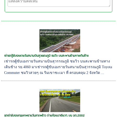
เช่ารถตู้ขับเองรายวันสนามบินสุวรรณภูมิ ชมวิว บนสะพานข้ามทางเดินช้าง
เช่ารถตู้ขับเองรายวันสนามบินสุวรรณภูมิ ชมวิว บนสะพานข้ามทาง
เดินช้าง รย.4060 มาเช่ารถตู้ขับเองรายวันสนามบินสุวรรณภูมิ Toyota
Commuter ชมวิวสวยๆ ณ ริมเขาชะเมา ที่ ครอบคลุม 2 จังหวัด ...
รถเช่าขับเองกรุงเทพรายวันลาดพร้าว ถ่ายท้องนาเขียวๆ บน อต.2002