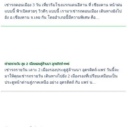
เช่ารถดอนเมือง 3 วัน เที่ยวริมโขงแรกแดนอีสาน ที่ เชียงคาน หน้าฝน
แบบนี้ ฟ้าเปิดสวยๆ วิวดีๆ แบบนี้ เรามาเช่ารถดอนเมือง เดินทางยังไป
ยัง อ.เชียงคาน จ.เลย กัน โดยอำเภอนี้มีความพิเศษ คือ...
เช่ารถรายวัน ลุย 2 เมืองรองสู่ล้านนา อุตรดิตถ์-แพร่
เช่ารถรายวัน เลาะ 2 เมืองรองประตูสู่ล้านนา อุตรดิตถ์-แพร่ วันนี้จะ
มาให้คุณเช่ารถรายวัน เดินทางไปยัง 2 เมืองรองที่เปรียบเสมือนเป็น
ประตูหน้าด่านสู่ภาคเหนือ อย่าง อุตรดิตถ์ กับ แพร่ น...