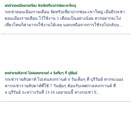
รถเช่าดอนเมืองรายเดือน จัดทริปเที่ยวปากช่อง-เขาใหญ่
รถเช่าดอนเมืองรายเดือน จัดทริปเที่ยวปากช่อง-เขาใหญ่ เมื่อมีรถเช่า
ดอนเมืองรายเดือน ไว้ใช้งาน 1 เดือนเป็นอย่างน้อย หากอยากจะไป
เที่ยวไหนก็สามารถใช้งานได้เลย นอกเหนือจากการใช้รถไปกลับบ...
รถเช่ารายสัปดาห์ ไปเล่นสงกรานต์ 4 วันเต็มๆ ที่ บุรีรัมย์
รถเช่ารายสัปดาห์ ไปเล่นสงกรานต์ 4 วันเต็มๆ ที่ บุรีรัมย์ หากจะมอง
หารถเช่ารายสัปดาห์ที่ใช้ 7 วันคุ้มๆ ต้อนรับเทศกาลสงกรานต์ ที่
จ.บุรีรัมย์ ระหว่างวันที่ 13-16 เมษายนนี้ ทางรถเช่า E...