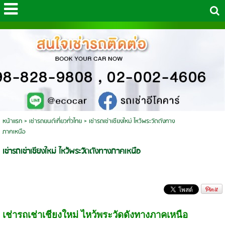
หน้าแรก
>
เช่ารถยนต์เที่ยวทั่วไทย
>
เช่ารถเช่าเชียงใหม่ ไหว้พระวัดดังทาง
ภาคเหนือ
เช่ารถเช่าเชียงใหม่ ไหว้พระวัดดังทางภาคเหนือ
เช่ารถเช่าเชียงใหม่ ไหว้พระวัดดังทางภาคเหนือ