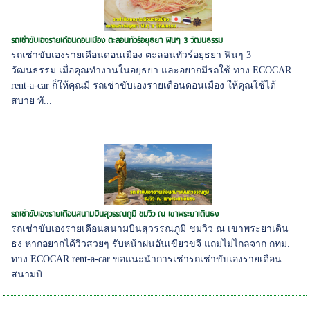
รถเช่าขับเองรายเดือนดอนเมือง ตะลอนทัวร์อยุธยา ฟินๆ 3 วัฒนธรรม
รถเช่าขับเองรายเดือนดอนเมือง ตะลอนทัวร์อยุธยา ฟินๆ 3
วัฒนธรรม เมื่อคุณทำงานในอยุธยา และอยากมีรถใช้ ทาง ECOCAR
rent-a-car ก็ให้คุณมี รถเช่าขับเองรายเดือนดอนเมือง ให้คุณใช้ได้
สบาย ทั...
รถเช่าขับเองรายเดือนสนามบินสุวรรณภูมิ ชมวิว ณ เขาพระยาเดินธง
รถเช่าขับเองรายเดือนสนามบินสุวรรณภูมิ ชมวิว ณ เขาพระยาเดิน
ธง หากอยากได้วิวสวยๆ รับหน้าฝนอันเขียวขจี แถมไม่ไกลจาก กทม.
ทาง ECOCAR rent-a-car ขอแนะนำการเช่ารถเช่าขับเองรายเดือน
สนามบิ...