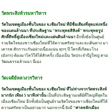
วัดพระสิงห์วรมหาวิหาร
วัดในเขตคูเมืองชั้นในของ จ.เชียงใหม่ ที่มีชื่อเสียงที่สุดแห่งหนึ่ง
ของแดนล้านนา ที่ประดิษฐาน "พระพุทธสิหิงค์" พระพุทธรูป
ศักดิ์สิทธิ์คู่เมืองเชียงใหม่และแผ่นดินล้านนา
อีกทั้งยังเป็นศูนย์
รวมจิตใจของชาวเชียงใหม่ที่ให้ความศรัทธาและจะเดินทาง มา
เคารพ สักการะกันอย่างเนื่องแน่น ทุกๆ ปี ใครที่เกิดมะโรง
(มังกร) ต้องมาไหว้ให้ได้สักครั้ง เนื่องเป็น วัดประจำปีงูใหญ่ ตาม
วัฒนธรรมล้านนา นี่เอง
วัดเจดีย์หลวงวรวิหาร
วัดในเขตคูเมืองชั้นในของ จ.เชียงใหม่ ที่ไม่ห่างจากวัดพระสิงห์
มากนัก เพียง 5 นาทีเท่านั้น
เป็นที่ประดิษฐานเจดีย์ที่ใหญ่ที่สุดใน
เมืองเชียงใหม่ อีกทั้งยังเป็นศูนย์รวมจิตใจของชาวเชียงใหม่ที่ให้
ความศรัทธาเป็นอย่างมาก นอกจากนี้ ยังมี
"ศาลหลักเมือง