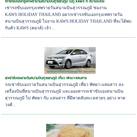
เช่ารถขับเองกรุงเทพรายวันสนามบินสุวรรณภูมิ ไปดู KAWS ที่ สนามหลวง
เช่ารถขับเองกรุงเทพรายวันสนามบินสุวรรณภูมิ ชมงาน
KAWS:HOLIDAY THAILAND อยากเช่ารถขับเองกรุงเทพรายวัน
สนามบินสุวรรณภูมิ ไปงาน KAWS:HOLIDAY THAILAND ที่จะได้พบ
กับตัว KAWS (คอวส์) เจ้า...
รถเช่าขับเองรายวันสนามบินสุวรรณภูมิ เที่ยว พัทยา-แสมสาร
รถเช่าขับเองรายวันสนามบินสุวรรณภูมิ เที่ยว พัทยา-แสมสาร ลง
เครื่องบินที่สนามบินสุวรรณภูมิ และมองหารถเช่าขับเองสนามบิน
สุวรรณภูมิ ไป พัทยา กับ แสมสาร ที่มีหาดลับทะเลสวยๆ อย่าง หาด
วงศ์...