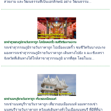
สวยงาม และวัฒนธรรมที่เป็นเอกลักษณ์ อย่าง วัฒนธรรม...
รถเช่าสุวรรณภูมิรายวันราคาถูก ไปเมืองแปดริ้ว ชมชีวิตริมบางปะกง
รถเช่าสุวรรณภูมิรายวันราคาถูก ไปเมืองแปดริ้ว ชมชีวิตริมบางปะกง
มองหารถเช่าสุวรรณภูมิรายวันราคาถูก เดินทางไปยัง จ.ฉะเชิงเทรา
จังหวัดที่เดินทางได้ใกล้สาขาสุวรรณภูมิ มากที่สุด โดยในเม...
รถเช่านนทบุรีรายวันราคาถูก เที่ยวรอบเมืองนนท์
รถเช่านนทบุรีรายวันราคาถูก เที่ยวรอบเมืองนนท์ มองหารถเช่า
นนทบุรีรายวันราคาถูก หวังแค่เดินทางทั่วในเมืองนนทบุรี ที่มีที่ที่น่า