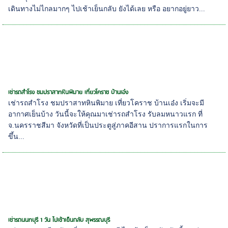
เดินทางไม่ไกลมากๆ ไปเช้าเย็นกลับ ยังได้เลย หรือ อยากอยู่ยาว...
เช่ารถสำโรง ชมปราสาทหินพิมาย เที่ยวโคราช บ้านเอ๋ง
เช่ารถสำโรง ชมปราสาทหินพิมาย เที่ยวโคราช บ้านเอ๋ง เริ่มจะมี
อากาศเย็นบ้าง วันนี้จะให้คุณมาเช่ารถสำโรง รับลมหนาวแรก ที่
จ.นครราชสีมา จังหวัดที่เป็นประตูสู่ภาคอีสาน ปราการแรกในการ
ขึ้น...
เช่ารถนนทบุรี 1 วัน ไปเช้าเย็นกลับ สุพรรณบุรี