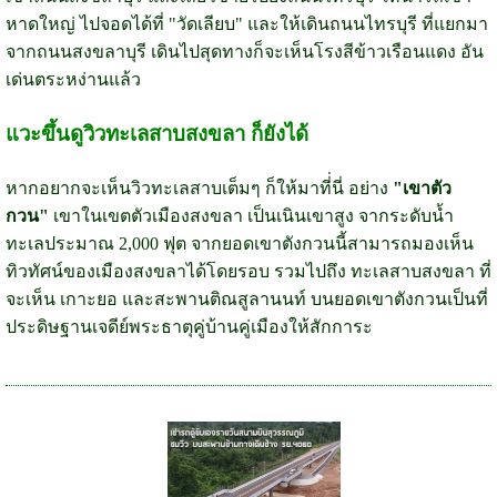
หาดใหญ่ ไปจอดได้ที่ "วัดเลียบ" และให้เดินถนนไทรบุรี ที่แยกมา
จากถนนสงขลาบุรี เดินไปสุดทางก็จะเห็นโรงสีข้าวเรือนแดง อัน
เด่นตระหง่านแล้ว
แวะขึ้นดูวิวทะเลสาบสงขลา ก็ยังได้
หากอยากจะเห็นวิวทะเลสาบเต็มๆ ก็ให้มาที่่นี่ อย่าง
"เขาตัว
กวน"
เขาในเขตตัวเมืองสงขลา เป็นเนินเขาสูง จากระดับน้ำ
ทะเลประมาณ 2,000 ฟุต จากยอดเขาตังกวนนี้สามารถมองเห็น
ทิวทัศน์ของเมืองสงขลาได้โดยรอบ รวมไปถึง ทะเลสาบสงขลา ที่
จะเห็น เกาะยอ และสะพานติณสูลานนท์ บนยอดเขาตังกวนเป็นที่
ประดิษฐานเจดีย์พระธาตุคู่บ้านคู่เมืองให้สักการะ