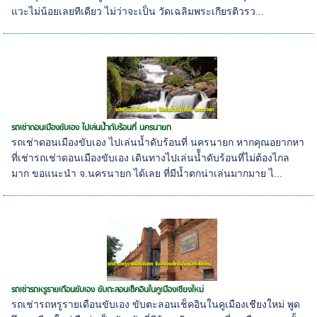
แวะไม่น้อยเลยทีเดียว ไม่ว่าจะเป็น วัดเฉลิมพระเกียรติวรว...
รถเช่าดอนเมืองขับเอง ไปเล่นน้ำดับร้อนที่ นครนายก
รถเช่าดอนเมืองขับเอง ไปเล่นน้ำดับร้อนที่ นครนายก หากคุณอยากหา
ที่เช่ารถเช่าดอนเมืองขับเอง เดินทางไปเล่นน้้ำดับร้อนที่ไม่ต้องไกล
มาก ขอแนะนำ จ.นครนายก ได้เลย ที่มีน้ำตกน่าเล่นมากมาย ไ...
รถเช่ารถหรูรายเดือนขับเอง ขับตะลอนเช็คอินในคูเมืองเชียงใหม่
รถเช่ารถหรูรายเดือนขับเอง ขับตะลอนเช็คอินในคูเมืองเชียงใหม่ พูด