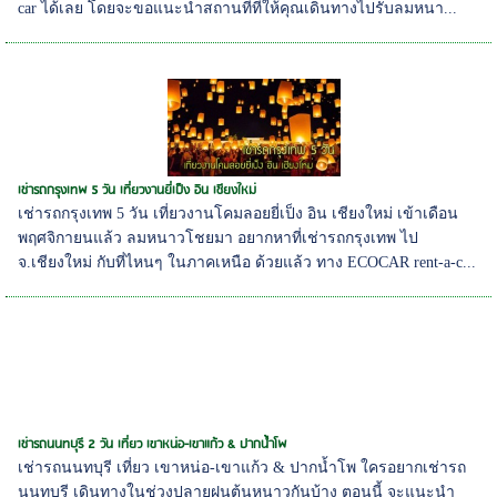
car ได้เลย โดยจะขอแนะนำสถานที่ที่ให้คุณเดินทางไปรับลมหนา...
เช่ารถกรุงเทพ 5 วัน เที่ยวงานยี่เป็ง อิน เชียงใหม่
เช่ารถกรุงเทพ 5 วัน เที่ยวงานโคมลอยยี่เป็ง อิน เชียงใหม่ เข้าเดือน
พฤศจิกายนแล้ว ลมหนาวโชยมา อยากหาที่เช่ารถกรุงเทพ ไป
จ.เชียงใหม่ กับที่ไหนๆ ในภาคเหนือ ด้วยแล้ว ทาง ECOCAR rent-a-c...
เช่ารถนนทบุรี 2 วัน เที่ยว เขาหน่อ-เขาแก้ว & ปากน้ำโพ
เช่ารถนนทบุรี เที่ยว เขาหน่อ-เขาแก้ว & ปากน้ำโพ ใครอยากเช่ารถ
นนทบุรี เดินทางในช่วงปลายฝนต้นหนาวกันบ้าง ตอนนี้ จะแนะนำ