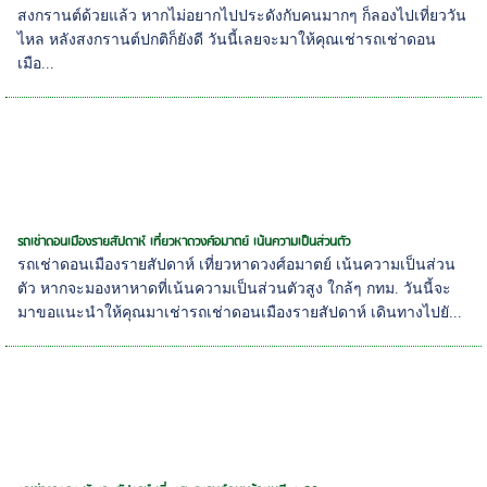
สงกรานต์ด้วยแล้ว หากไม่อยากไปประดังกับคนมากๆ ก็ลองไปเที่ยววัน
ไหล หลังสงกรานต์ปกติก็ยังดี วันนี้เลยจะมาให้คุณเช่ารถเช่าดอน
เมือ...
รถเช่าดอนเมืองรายสัปดาห์ เที่ยวหาดวงศ์อมาตย์ เน้นความเป็นส่วนตัว
รถเช่าดอนเมืองรายสัปดาห์ เที่ยวหาดวงศ์อมาตย์ เน้นความเป็นส่วน
ตัว หากจะมองหาหาดที่เน้นความเป็นส่วนตัวสูง ใกล้ๆ กทม. วันนี้จะ
มาขอแนะนำให้คุณมาเช่ารถเช่าดอนเมืองรายสัปดาห์ เดินทางไปยั...