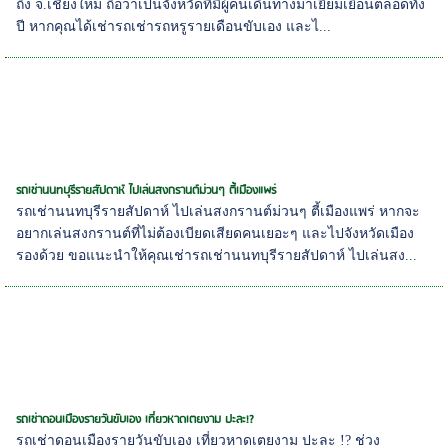
ถึง จ.เชียงใหม่ ถือว่าเป็นจังหวัดที่มีผู้คนเดินทางมาเยี่ยมเยือนตลอดทั้ง
ปี หากคุณได้เช่ารถเช่ารถหรูรายเดือนขับเอง และไ...
รถเช่านนทบุรีรายสัปดาห์ ไปเล่นสงกรานต์ม่วนๆ ตี้เมืองแพร่
รถเช่านนทบุรีรายสัปดาห์ ไปเล่นสงกรานต์ม่วนๆ ตี้เมืองแพร่ หากจะ
อยากเล่นสงกรานต์ที่ไม่ต้องเบียดเสียดคนเยอะๆ และไปจังหวัดเมือง
รองด้วย ขอแนะนำให้คุณเช่ารถเช่านนทบุรีรายสัปดาห์ ไปเล่นสง...
รถเช่าดอนเมืองรายวันขับเอง เที่ยวหาดเตยงาม ปะละ!?
รถเช่าดอนเมืองรายวันขับเอง เที่ยวหาดเตยงาม ปะละ !? ช่วง