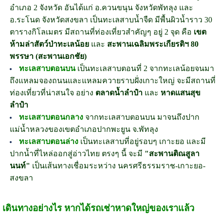
อำเภอ 2 จังหวัด อันได้แก่ อ.ควนขนุน จังหวัดพัทลุง และ
อ.ระโนด จังหวัดสงขลา เป็นทะเลสาบน้ำจืด มีพื้นผิวน้ำราว 30
ตารางกิโลเมตร มีสถานที่ท่องเที่ยวสำคัญๆ อยู่ 2 จุด คือ
เขต
ห้ามล่าสัตว์ป่าทะเลน้อย
และ
สะพานเฉลิมพระเกียรติฯ 80
พรรษา (สะพานเอกชัย)
ทะเลสาบตอนบน
เป็นทะเลสาบตอนที่ 2 จากทะเลน้อยจนมา
ถึงแหลมจองถนนและแหลมควายราบฝั่งเกาะใหญ่ จะมีสถานที่
ท่องเที่ยวที่น่าสนใจ อย่าง
ตลาดน้ำลำปำ
และ
หาดแสนสุข
ลำปำ
ทะเลสาบตอนกลาง
จากทะเลสาบตอนบน มาจนถึงปาก
แม่น้ำหลวงของเขตอำเภอปากพะยูน จ.พัทลุง
ทะเลสาบตอนล่าง
เป็นทะเลสาบที่อยู่รอบๆ เกาะยอ และมี
ปากน้ำที่ไหล่ออกสู่อ่าวไทย ตรงๆ นี้ จะมี
"สะพานติณสูลา
นนท์"
เป็นเส้นทางเชื่อมระหว่าง นครศรีธรรมราช-เกาะยอ-
สงขลา
เดินทางอย่างไร หากได้รถเช่าหาดใหญ่ของเราแล้ว