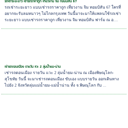
รถเช่าระยะยาว เช่ารถราคาถูก เที่ยวงาน จิม ทอมป์สัน 67
รถเช่าระยะยาว แบบเช่ารถราคาถูก เที่ยวงาน จิม ทอมป์สัน 67 ใครที่
อยากจะรับลมหนาวๆ ไม่ไกลกรุงเทพ วันนี้มาจะมาให้แพลนใช้รถเช่า
ระยะยาว แบบเช่ารถราคาถูก เที่ยวงาน จิม ทอมป์สัน ฟาร์ม ณ อ....
เช่ารถดอนเมือง รายวัน แวะ 2 ลุ่มน้ำยม-น่าน
เช่ารถดอนเมือง รายวัน แวะ 2 ลุ่มน้ำยม-น่าน ณ เมืองพิษณุโลก-
สุโขทัย วันนี้ จะมาเช่ารถดอนเมือง ขับเอง แบบรายวัน ออกเดินทาง
ไปยัง 2 จังหวัดลุ่มแม่น้ำยม-แม่น้่ำน่าน ทั้ง จ.พิษณุโลก กับ ...