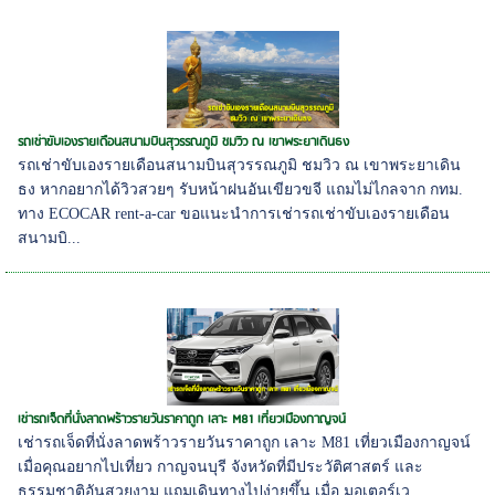
รถเช่าขับเองรายเดือนสนามบินสุวรรณภูมิ ชมวิว ณ เขาพระยาเดินธง
รถเช่าขับเองรายเดือนสนามบินสุวรรณภูมิ ชมวิว ณ เขาพระยาเดิน
ธง หากอยากได้วิวสวยๆ รับหน้าฝนอันเขียวขจี แถมไม่ไกลจาก กทม.
ทาง ECOCAR rent-a-car ขอแนะนำการเช่ารถเช่าขับเองรายเดือน
สนามบิ...
เช่ารถเจ็ดที่นั่งลาดพร้าวรายวันราคาถูก เลาะ M81 เที่ยวเมืองกาญจน์
เช่ารถเจ็ดที่นั่งลาดพร้าวรายวันราคาถูก เลาะ M81 เที่ยวเมืองกาญจน์
เมื่อคุณอยากไปเที่ยว กาญจนบุรี จังหวัดที่มีประวัติศาสตร์ และ
ธรรมชาติอันสวยงาม แถมเดินทางไปง่ายขึ้น เมื่อ มอเตอร์เว...