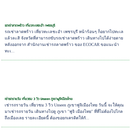
รถเช่าลาดพร้าว เที่ยวทะเลชะอำ เพชรบุรี
รถเช่าลาดพร้าว เที่ยวทะเลชะอำ เพชรบุรี หน้าร้อนๆ ก็อยากไปทะเล
แล้วละสิ จังหวัดที่สามารถขับรถเช่าลาดพร้าว เดินทางไปได้ง่ายดาย
หลังออกจาก สำนักงานเช่ารถลาดพร้าว ของ ECOCAR ขอแนะนำ
ทะเ...
เช่ารถรายวัน เที่ยวชม 3 วิว Unseen ภูเขาฟูจิเมืองไทย
เช่ารถรายวัน เที่ยวชม 3 วิว Unseen ภูเขาฟูจิเมืองไทย วันนี้ จะให้คุณ
มาเช่ารถรายวัน เดินทางไปดู ภูเขา "ฟูจิ เมืองไทย" ที่ที่ไม่ต้องไปไกล
ถึงเมืองเลย รายละเอียดนี้ ต้องขอยกเครดิตให้กั...