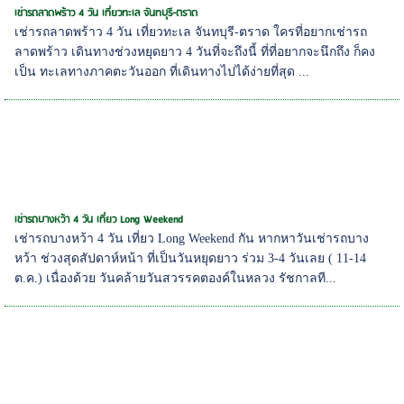
เช่ารถลาดพร้าว 4 วัน เที่ยวทะเล จันทบุรี-ตราด
เช่ารถลาดพร้าว 4 วัน เที่ยวทะเล จันทบุรี-ตราด ใครที่อยากเช่ารถ
ลาดพร้าว เดินทางช่วงหยุดยาว 4 วันที่จะถึงนี้ ที่ที่อยากจะนึกถึง ก็คง
เป็น ทะเลทางภาคตะวันออก ที่เดินทางไปได้ง่ายที่สุด ...
เช่ารถบางหว้า 4 วัน เที่ยว Long Weekend
เช่ารถบางหว้า 4 วัน เที่ยว Long Weekend กัน หากหาวันเช่ารถบาง
หว้า ช่วงสุดสัปดาห์หน้า ที่เป็นวันหยุดยาว ร่วม 3-4 วันเลย ( 11-14
ต.ค.) เนื่องด้วย วันคล้ายวันสวรรคตองค์ในหลวง รัชกาลที...