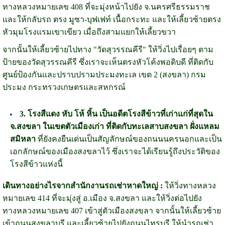
ทางหลวงหมายเลข 408 ที่จะมุ่งหน้าไปยัง จ.นครศรีธรรมราช
และให้กลับรถ ตรง มูซา-บุฟเฟท์ เนื้อกระทะ และให้เลี้ยวซ้ายตรง
หัวมุมโรงแรมเขาเขียว เมื่อถึงสามแยกให้เลี้ยวขวา
จากนั้นให้เลี้ยวซ้ายไปทาง "วัดสุวรรณคีรี" ให้วิ่งไปเรื่อยๆ ตาม
ป้ายของวัดสุวรรณคีรี ซึ่งเราจะเห็นตรงหัวโค้งพอดิบดี ที่ติดกับ
ศูนย์ป้องกันและปราบปรามประมงทะเล เขต 2 (สงขลา) กรม
ประมง กระทรวงเกษตรและสหกรณ์
3. โรงสีแดง หับ โห้ หิ้น เป็นอดีตโรงสีข้าวที่เก่าแก่ที่สุดใน
จ.สงขลา ในเขตตัวเมืองเก่า ที่ติดกับทะเลสาบสงขลา ฝั่งแหลม
สมิหลา
ที่ยังคงยืนเด่นเป็นสัญลักษณ์ของถนนนครนอกและเป็น
เอกลักษณ์ของเมืองสงขลาไว้ ซึ่งเราจะได้เรียนรู้ถึงประวัติของ
โรงสีข้าวแห่งนี้
เดินทางอย่างไรจากสำนักงานรถเช่าหาดใหญ่ :
ให้วิ่งทางหลวง
หมายเลข 414 ที่จะมุ่งสู่ อ.เมือง จ.สงขลา และให้วิ่งต่อไปยัง
ทางหลวงหมายเลข 407 เข้าสู่ตัวเมืองสงขลา จากนั้นให้เลี้ยวซ้าย
เข้าถนนสงขลาบุรี และเลี้ยวซ้ายไปยังถนนไทรบุรี ให้นำรถเช่า