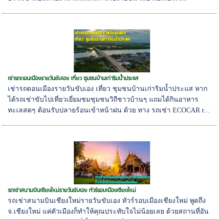
เช่ารถดอนเมืองรายวันขับเอง เที่ยว ชุมชนบ้านเก่าริมน้ำประแส
เช่ารถดอนเมืองรายวันขับเอง เที่ยว ชุมชนบ้านเก่าริมน้ำประแส หาก
ได้รถเช่าขับไปเที่ยวเยี่ยมชมชุมชนวิถีชาวบ้านๆ แถมได้กินอาหาร
ทะเลสดๆ ต้อนรับปลายร้อนเข้าหน้าฝน ด้วย ทาง รถเช่า ECOCAR r...
รถเช่าสนามบินเชียงใหม่รายวันขับเอง ทัวร์รอบเมืองเชียงใหม่
รถเช่าสนามบินเชียงใหม่รายวันขับเอง ทัวร์รอบเมืองเชียงใหม่ พูดถึง
จ.เชียงใหม่ แค่ตัวเมืองก็ทำให้คุณประทับใจไม่น้อยเลย ด้วยสถานที่อัน