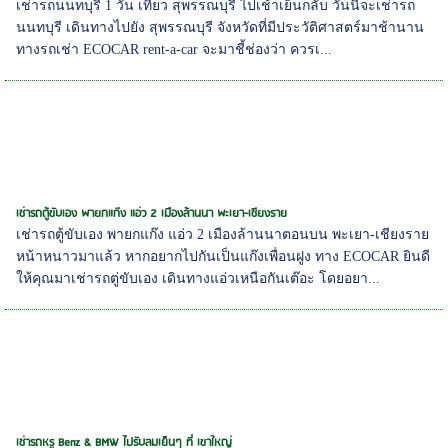
เช่ารถนนทบุรี 1 วัน เที่ยว สุพรรณบุรี ไปเช้าเย็นกลับ วันนี้จะเช่ารถ
นนทบุรี เดินทางไปยัง สุพรรณบุรี จังหวัดที่มีประวัติศาสตร์มาช้านาน
ทางรถเช่า ECOCAR rent-a-car จะมาชี้ช่องว่า ควรเ...
เช่ารถตู้ขับเอง พายกแก๊ง แอ่ว 2 เมืองล้านนา พะเยา-เชียงราย
เช่ารถตู้ขับเอง พายกแก๊ง แอ่ว 2 เมืองล้านนาตอนบน พะเยา-เชียงราย
หน้าหนาวมาแล้ว หากอยากไปกันเป็นแก๊งเพื่อนฝูง ทาง ECOCAR ยินดี
ให้คุณมาเช่ารถตู่ขับเอง เดินทางแอ่วเหนือกันเต๊อะ โดยอยา...
เช่ารถหรู Benz & BMW ไปรับลมเย็นๆ ที่ เขาใหญ่