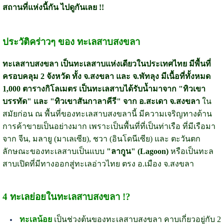
สถานที่แห่งนี้กัน ไปดูกันเลย !!
ประวัติคร่าวๆ ของ ทะเลสาบสงขลา
ทะเลสาบสงขลา เป็นทะเลสาบแห่งเดียวในประเทศไทย มีพื้นที่
ครอบคลุม 2 จังหวัด ทั้ง จ.สงขลา และ จ.พัทลุง มีเนื้อที่ทั้งหมด
1,000 ตารางกิโลเมตร เป็นทะเลสาบได้รับน้ำมาจาก "ทิวเขา
บรรทัด" และ "ทิวเขาสันกาลาคีรี" จาก อ.สะเดา จ.สงขลา
ใน
สมัยก่อน ณ พื้นที่ของทะเลสาบสงขลานี้ มีความเจริญทางด้าน
การค้าขายเป็นอย่างมาก เพราะเป็นพื้นที่ที่เป็นท่าเรือ ที่มีเรือมา
จาก จีน, มลายู (มาเลเซีย), ชวา (อินโดนีเซีย) และ ตะวันตก
ลักษณะของทะเลสาบเป็นแบบ
"ลากูน" (Lagoon)
หรือเป็นทะล
สาบเปิดที่มีทางออกสู่ทะเลอ่าวไทย ตรง อ.เมือง จ.สงขลา
4 ทะเลย่อยในทะเลสาบสงขลา !?
ทะเลน้อย
เป็นช่วงต้นของทะเลสาบสงขลา คาบเกี่ยวอยู่กับ 2