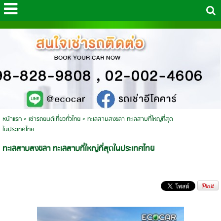
หน้าแรก
>
เช่ารถยนต์เที่ยวทั่วไทย
>
ทะเลสาบสงขลา ทะเลสาบที่ใหญ่ที่สุด
ในประเทศไทย
ทะเลสาบสงขลา ทะเลสาบที่ใหญ่ที่สุดในประเทศไทย