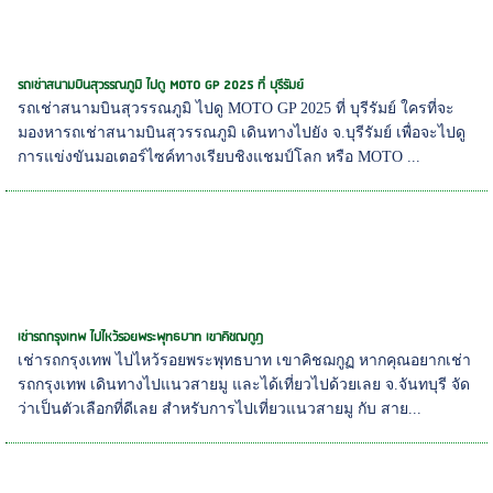
รถเช่าสนามบินสุวรรณภูมิ ไปดู MOTO GP 2025 ที่ บุรีรัมย์
รถเช่าสนามบินสุวรรณภูมิ ไปดู MOTO GP 2025 ที่ บุรีรัมย์ ใครที่จะ
มองหารถเช่าสนามบินสุวรรณภูมิ เดินทางไปยัง จ.บุรีรัมย์ เพื่อจะไปดู
การแข่งขันมอเตอร์ไซค์ทางเรียบชิงแชมป์โลก หรือ MOTO ...
เช่ารถกรุงเทพ ไปไหว้รอยพระพุทธบาท เขาคิชฌกูฏ
เช่ารถกรุงเทพ ไปไหว้รอยพระพุทธบาท เขาคิชฌกูฏ หากคุณอยากเช่า
รถกรุงเทพ เดินทางไปแนวสายมู และได้เที่ยวไปด้วยเลย จ.จันทบุรี จัด
ว่าเป็นตัวเลือกที่ดีเลย สำหรับการไปเที่ยวแนวสายมู กับ สาย...