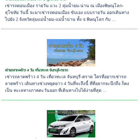
เช่ารถดอนเมือง รายวัน แวะ 2 ลุ่มน้ำยม-น่าน ณ เมืองพิษณุโลก-
สุโขทัย วันนี้ จะมาเช่ารถดอนเมือง ขับเอง แบบรายวัน ออกเดินทาง
ไปยัง 2 จังหวัดลุ่มแม่น้ำยม-แม่น้่ำน่าน ทั้ง จ.พิษณุโลก กับ ...
เช่ารถลาดพร้าว 4 วัน เที่ยวทะเล จันทบุรี-ตราด
เช่ารถลาดพร้าว 4 วัน เที่ยวทะเล จันทบุรี-ตราด ใครที่อยากเช่ารถ
ลาดพร้าว เดินทางช่วงหยุดยาว 4 วันที่จะถึงนี้ ที่ที่อยากจะนึกถึง ก็คง
เป็น ทะเลทางภาคตะวันออก ที่เดินทางไปได้ง่ายที่สุด ...