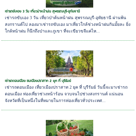
เช่ารถขับเอง 3 วัน เที่ยวป่าหน้าฝน สุพรรณบุรี-อุทัยธานี
เช่ารถขับเอง 3 วัน เที่ยวป่าต้นหน้าฝน สุพรรณบุรี-อุทัยธานี ผ่านพ้น
สงกรานต์ไป ลองมาเช่ารถขับเอง มาเที่ยวใกล้ช่วงหน้าฝนกันมั้ยละ ยิ่ง
ใกล้หน้าฝน ก็นึกถึงป่าและภูเขา ที่จะเขียวขจีแค่ไห...
เช่ารถดอนเมือง ชมเมืองปราสาท 2 ยุค ที่ บุรีรัมย์
เช่ารถดอนเมือง เที่ยวเมืองปราสาท 2 ยุค ที่ บุรีรัมย์ วันนี้จะมาเช่ารถ
ดอนเมือง ท่องเที่ยวช่วงหน้าร้อน จวบจนไปช่วงสงกรานต์ แน่นอน
จังหวัดที่เป็นหนึ่งในที่หมายในการท่องเที่ยวทั่วประเทศ...