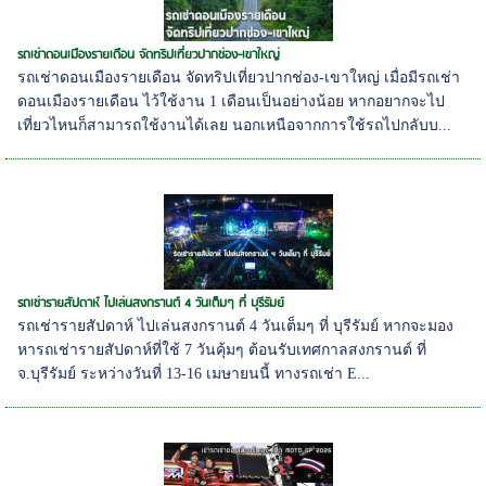
รถเช่าดอนเมืองรายเดือน จัดทริปเที่ยวปากช่อง-เขาใหญ่
รถเช่าดอนเมืองรายเดือน จัดทริปเที่ยวปากช่อง-เขาใหญ่ เมื่อมีรถเช่า
ดอนเมืองรายเดือน ไว้ใช้งาน 1 เดือนเป็นอย่างน้อย หากอยากจะไป
เที่ยวไหนก็สามารถใช้งานได้เลย นอกเหนือจากการใช้รถไปกลับบ...
รถเช่ารายสัปดาห์ ไปเล่นสงกรานต์ 4 วันเต็มๆ ที่ บุรีรัมย์
รถเช่ารายสัปดาห์ ไปเล่นสงกรานต์ 4 วันเต็มๆ ที่ บุรีรัมย์ หากจะมอง
หารถเช่ารายสัปดาห์ที่ใช้ 7 วันคุ้มๆ ต้อนรับเทศกาลสงกรานต์ ที่
จ.บุรีรัมย์ ระหว่างวันที่ 13-16 เมษายนนี้ ทางรถเช่า E...