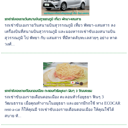
รถเช่าขับเองรายวันสนามบินสุวรรณภูมิ เที่ยว พัทยา-แสมสาร
รถเช่าขับเองรายวันสนามบินสุวรรณภูมิ เที่ยว พัทยา-แสมสาร ลง
เครื่องบินที่สนามบินสุวรรณภูมิ และมองหารถเช่าขับเองสนามบิน
สุวรรณภูมิ ไป พัทยา กับ แสมสาร ที่มีหาดลับทะเลสวยๆ อย่าง หาด
วงศ์...
รถเช่าขับเองรายเดือนดอนเมือง ตะลอนทัวร์อยุธยา ฟินๆ 3 วัฒนธรรม
รถเช่าขับเองรายเดือนดอนเมือง ตะลอนทัวร์อยุธยา ฟินๆ 3
วัฒนธรรม เมื่อคุณทำงานในอยุธยา และอยากมีรถใช้ ทาง ECOCAR
rent-a-car ก็ให้คุณมี รถเช่าขับเองรายเดือนดอนเมือง ให้คุณใช้ได้
สบาย ทั...