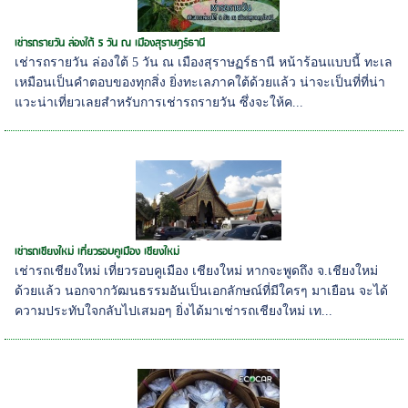
เช่ารถรายวัน ล่องใต้ 5 วัน ณ เมืองสุราษฏร์ธานี
เช่ารถรายวัน ล่องใต้ 5 วัน ณ เมืองสุราษฏร์ธานี หน้าร้อนแบบนี้ ทะเล
เหมือนเป็นคำตอบของทุกสิ่ง ยิ่งทะเลภาคใต้ด้วยแล้ว น่าจะเป็นที่ที่น่า
แวะน่าเที่ยวเลยสำหรับการเช่ารถรายวัน ซึ่งจะให้ค...
เช่ารถเชียงใหม่ เที่ยวรอบคูเมือง เชียงใหม่
เช่ารถเชียงใหม่ เที่ยวรอบคูเมือง เชียงใหม่ หากจะพูดถึง จ.เชียงใหม่
ด้วยแล้ว นอกจากวัฒนธรรมอันเป็นเอกลักษณ์ที่มีใครๆ มาเยือน จะได้
ความประทับใจกลับไปเสมอๆ ยิ่งได้มาเช่ารถเชียงใหม่ เท...