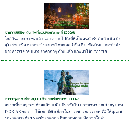
เช่ารถดอนเมือง เดินทางเที่ยววันลอยกระทง ที่ ECOCAR
ใกล้วันลอยกระทงแล้ว และอยากไปถึงที่ที่เป็นต้นตำรับต้นกำเนิด ถึง
สุโขทัย หรือ อยากจะไปปล่อยโคมลอย ยี่เป็ง ถึง เชียงใหม่ และกำลัง
มองหารถเช่าขับเอง ราคาถูกๆ ด้วยแล้ว แวะมาใช้บริการเช...
เช่ารถกรุงเทพ เที่ยว อยุธยา ด้วย รถเช่ากรุงเทพ ECOCAR
อยากเที่ยวอยุธยา ด้วยแล้ว แต่ไม่มีรถขับไป แวะมาหา รถเช่ากรุงเทพ
ECOCAR ของเราได้เลย มีตัวเลือกในการเช่ารถกรุงเทพ ที่มีให้คุณเช่า
รถราคาถูก ด้วย รถเช่าราคาถูก ที่หลากหลาย มีสาขาใกล้บ...