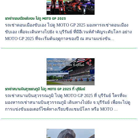
รถเช่าดอนเมืองขับเอง ไปดู MOTO GP 2025
รถเช่าดอนเมืองขับเอง ไปดู MOTO GP 2025 มองหารถเช่าดอนเมือง
ขับเอง เพื่อจะเดินทางไปยัง จ.บุรีรัมย์ ที่มีอีเวนท์สำคัญระดับโลก อย่าง
MOTO GP 2025 ที่จะเริ่มต้นฤดูกาลของปี ณ สนามแข่งขัน...
รถเช่าสนามบินสุวรรณภูมิ ไปดู MOTO GP 2025 ที่ บุรีรัมย์
รถเช่าสนามบินสุวรรณภูมิ ไปดู MOTO GP 2025 ที่ บุรีรัมย์ ใครที่จะ
มองหารถเช่าสนามบินสุวรรณภูมิ เดินทางไปยัง จ.บุรีรัมย์ เพื่อจะไปดู
การแข่งขันมอเตอร์ไซค์ทางเรียบชิงแชมป์โลก หรือ MOTO ...