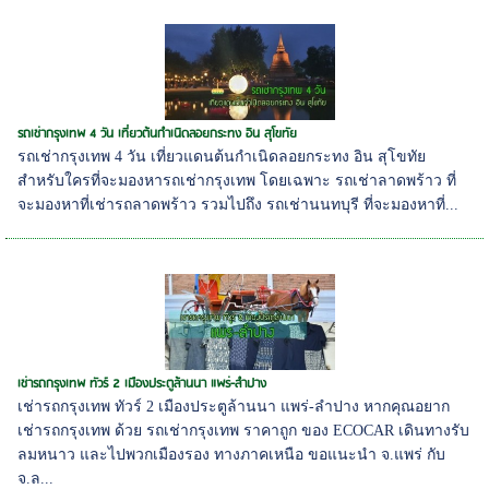
รถเช่ากรุงเทพ 4 วัน เที่ยวต้นกำเนิดลอยกระทง อิน สุโขทัย
รถเช่ากรุงเทพ 4 วัน เที่ยวแดนต้นกำเนิดลอยกระทง อิน สุโขทัย
สำหรับใครที่จะมองหารถเช่ากรุงเทพ โดยเฉพาะ รถเช่าลาดพร้าว ที่
จะมองหาที่เช่ารถลาดพร้าว รวมไปถึง รถเช่านนทบุรี ที่จะมองหาที่...
เช่ารถกรุงเทพ ทัวร์ 2 เมืองประตูล้านนา แพร่-ลำปาง
เช่ารถกรุงเทพ ทัวร์ 2 เมืองประตูล้านนา แพร่-ลำปาง หากคุณอยาก
เช่ารถกรุงเทพ ด้วย รถเช่ากรุงเทพ ราคาถูก ของ ECOCAR เดินทางรับ
ลมหนาว และไปพวกเมืองรอง ทางภาคเหนือ ขอแนะนำ จ.แพร่ กับ
จ.ล...