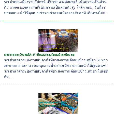
รถเช่าดอนเมืองรายสัปดาห์ เที่ยวหาดวงศ์อมาตย์ เน้นความเป็นส่วน
ตัว หากจะมองหาหาดที่เน้นความเป็นส่วนตัวสูง ใกล้ๆ กทม. วันนี้จะ
มาขอแนะนำให้คุณมาเช่ารถเช่าดอนเมืองรายสัปดาห์ เดินทางไปยั...
รถเช่าลาดกระบังรายสัปดาห์ เที่ยวสงกรานต์ถนนข้าวเหนียว 68
รถเช่าลาดกระบังรายสัปดาห์ เที่ยวสงกรานต์ถนนข้าวเหนียว 68 หาก
อยากจะเอาแบบความสนุกสาดน้ำอย่างเดียว ขอแนะนำให้คุณมาเช่า
รถเช่าลาดกระบังรายสัปดาห์ เที่ยว สงกรานต์ถนนข้าวเหนียว ในเขต
ตัวเ...