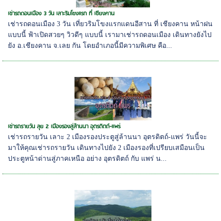
เช่ารถดอนเมือง 3 วัน เลาะริมโขงแรก ที่ เชียงคาน
เช่ารถดอนเมือง 3 วัน เที่ยวริมโขงแรกแดนอีสาน ที่ เชียงคาน หน้าฝน
แบบนี้ ฟ้าเปิดสวยๆ วิวดีๆ แบบนี้ เรามาเช่ารถดอนเมือง เดินทางยังไป
ยัง อ.เชียงคาน จ.เลย กัน โดยอำเภอนี้มีความพิเศษ คือ...
เช่ารถรายวัน ลุย 2 เมืองรองสู่ล้านนา อุตรดิตถ์-แพร่
เช่ารถรายวัน เลาะ 2 เมืองรองประตูสู่ล้านนา อุตรดิตถ์-แพร่ วันนี้จะ
มาให้คุณเช่ารถรายวัน เดินทางไปยัง 2 เมืองรองที่เปรียบเสมือนเป็น
ประตูหน้าด่านสู่ภาคเหนือ อย่าง อุตรดิตถ์ กับ แพร่ น...