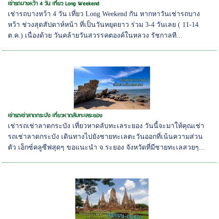
เช่ารถบางหว้า 4 วัน เที่ยว Long Weekend
เช่ารถบางหว้า 4 วัน เที่ยว Long Weekend กัน หากหาวันเช่ารถบาง
หว้า ช่วงสุดสัปดาห์หน้า ที่เป็นวันหยุดยาว ร่วม 3-4 วันเลย ( 11-14
ต.ค.) เนื่องด้วย วันคล้ายวันสวรรคตองค์ในหลวง รัชกาลที...
เช่ารถเช่าลาดกระบัง เที่ยวหาดลับทะเลระยอง
เช่ารถเช่าลาดกระบัง เที่ยวหาดลับทะเลระยอง วันนี้จะมาให้คุณเช่า
รถเช่าลาดกระบัง เดินทางไปยังชายทะเลตะวันออกที่เน้นความส่วน
ตัว เอ็กซ์คลูซีฟสุดๆ ขอแนะนำ จ.ระยอง จังหวัดที่มีชายทะเลสวยๆ...