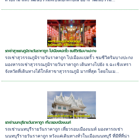
รถเช่าสุวรรณภูมิรายวันราคาถูก ไปเมืองแปดริ้ว ชมชีวิตริมบางปะกง
รถเช่าสุวรรณภูมิรายวันราคาถูก ไปเมืองแปดริ้ว ชมชีวิตริมบางปะกง
มองหารถเช่าสุวรรณภูมิรายวันราคาถูก เดินทางไปยัง จ.ฉะเชิงเทรา
จังหวัดที่เดินทางได้ใกล้สาขาสุวรรณภูมิ มากที่สุด โดยในเม...
รถเช่านนทบุรีรายวันราคาถูก เที่ยวรอบเมืองนนท์
รถเช่านนทบุรีรายวันราคาถูก เที่ยวรอบเมืองนนท์ มองหารถเช่า
นนทบุรีรายวันราคาถูก หวังแค่เดินทางทั่วในเมืองนนทบุรี ที่มีที่ที่น่า