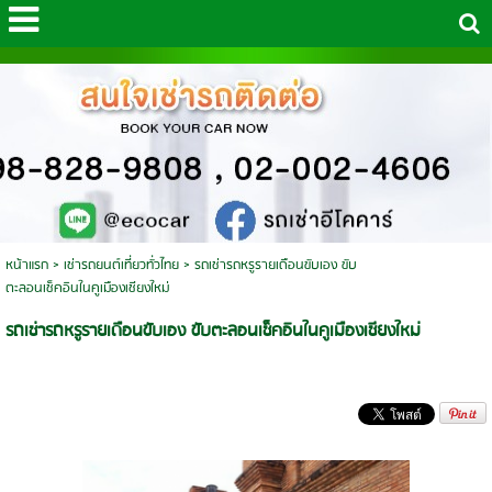
หน้าแรก
>
เช่ารถยนต์เที่ยวทั่วไทย
>
รถเช่ารถหรูรายเดือนขับเอง ขับ
ตะลอนเช็คอินในคูเมืองเชียงใหม่
รถเช่ารถหรูรายเดือนขับเอง ขับตะลอนเช็คอินในคูเมืองเชียงใหม่