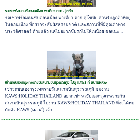
รถเช่าพร้อมคนขับดอนเมือง พาเที่ยว ตาก-สุโขทัย
รถเช่าพร้อมคนขับดอนเมือง พาเที่ยว ตาก-สุโขทัย สำหรับลูกค้าที่อยู่
ในดอนเมือง ที่อยากจะสัมผัสธรรมชาติ และสถานที่ที่มีคุณค่าทาง
ประวัติศาสตร์ ด้วยแล้ว แค่ไม่อยากขับรถไปให้เหนื่อย ขอแนะ...
เช่ารถขับเองกรุงเทพรายวันสนามบินสุวรรณภูมิ ไปดู KAWS ที่ สนามหลวง
เช่ารถขับเองกรุงเทพรายวันสนามบินสุวรรณภูมิ ชมงาน
KAWS:HOLIDAY THAILAND อยากเช่ารถขับเองกรุงเทพรายวัน
สนามบินสุวรรณภูมิ ไปงาน KAWS:HOLIDAY THAILAND ที่จะได้พบ
กับตัว KAWS (คอวส์) เจ้า...