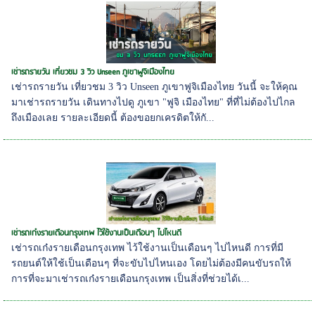
เช่ารถรายวัน เที่ยวชม 3 วิว Unseen ภูเขาฟูจิเมืองไทย
เช่ารถรายวัน เที่ยวชม 3 วิว Unseen ภูเขาฟูจิเมืองไทย วันนี้ จะให้คุณ
มาเช่ารถรายวัน เดินทางไปดู ภูเขา "ฟูจิ เมืองไทย" ที่ที่ไม่ต้องไปไกล
ถึงเมืองเลย รายละเอียดนี้ ต้องขอยกเครดิตให้กั...
เช่ารถเก๋งรายเดือนกรุงเทพ ไว้ใช้งานเป็นเดือนๆ ไปไหนดี
เช่ารถเก๋งรายเดือนกรุงเทพ ไว้ใช้งานเป็นเดือนๆ ไปไหนดี การที่มี
รถยนต์ให้ใช้เป็นเดือนๆ ที่จะขับไปไหนเอง โดยไม่ต้องมีคนขับรถให้
การที่จะมาเช่ารถเก๋งรายเดือนกรุงเทพ เป็นสิ่งที่ช่วยได้เ...