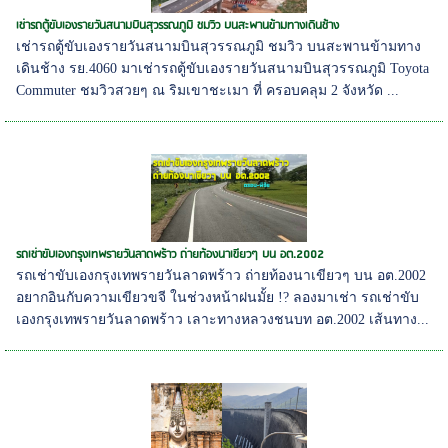
เช่ารถตู้ขับเองรายวันสนามบินสุวรรณภูมิ ชมวิว บนสะพานข้ามทางเดินช้าง
เช่ารถตู้ขับเองรายวันสนามบินสุวรรณภูมิ ชมวิว บนสะพานข้ามทาง
เดินช้าง รย.4060 มาเช่ารถตู้ขับเองรายวันสนามบินสุวรรณภูมิ Toyota
Commuter ชมวิวสวยๆ ณ ริมเขาชะเมา ที่ ครอบคลุม 2 จังหวัด ...
รถเช่าขับเองกรุงเทพรายวันลาดพร้าว ถ่ายท้องนาเขียวๆ บน อต.2002
รถเช่าขับเองกรุงเทพรายวันลาดพร้าว ถ่ายท้องนาเขียวๆ บน อต.2002
อยากอินกับความเขียวขจี ในช่วงหน้าฝนมั้ย !? ลองมาเช่า รถเช่าขับ
เองกรุงเทพรายวันลาดพร้าว เลาะทางหลวงชนบท อต.2002 เส้นทาง...