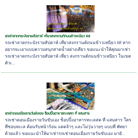
รถเช่าลาดกระบังรายสัปดาห์ เที่ยวสงกรานต์ถนนข้าวเหนียว 68
รถเช่าลาดกระบังรายสัปดาห์ เที่ยวสงกรานต์ถนนข้าวเหนียว 68 หาก
อยากจะเอาแบบความสนุกสาดน้ำอย่างเดียว ขอแนะนำให้คุณมาเช่า
รถเช่าลาดกระบังรายสัปดาห์ เที่ยว สงกรานต์ถนนข้าวเหนียว ในเขต
ตัวเ...
รถเช่าดอนเมืองรายวันขับเอง ช็อปปิ้งอาหารทะเลสด ที่ แสมสาร
รถเช่าดอนเมืองรายวันขับเอง ช็อปปิ้งอาหารทะเลสด ที่ แสมสาร ใคร
ที่ชอบทะเล ต้อนรับหน้าร้อน แดดจ้าๆ และไม่วุ่นวายๆ แบบที่ พัทยา
ด้วยแล้ว ขอแนะนำให้มาเช่ารถเช่าดอนเมืองรายวันขับเอง มายั...