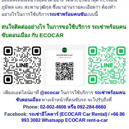
ภูมิพล และ สะพานวุฒิกุล ซึ่งมาอ่านรายละเอียดว่า ต้องทำ
อย่างไรในการใช้บริการ
รถเช่าพร้อมคนขับ
แบบนี้
สนใจติดต่ออย่างไร ในการขอใช้บริการ รถเช่าพร้อมคน
ขับดอนเมือง กับ ECOCAR
เพียงแอดไลน์มาที่
@ecocar
ในการใช้บริการ
รถเช่าพร้อมคน
ขับดอนเมือง
ทางเจ้าหน้าที่คนขับรถ จะไปรับถึงที่
Phone:
02-002-4606 หรือ 092-284-8660
Facebook:
รถเช่าอีโคคาร์ (ECOCAR Car Rental) / +66 86
993 3082 Whatsapp ECOCAR rent-a-car