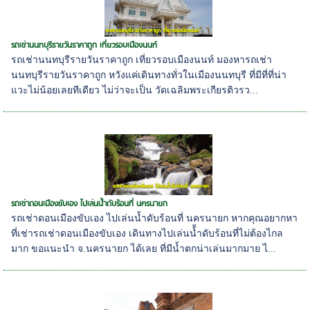
รถเช่านนทบุรีรายวันราคาถูก เที่ยวรอบเมืองนนท์
รถเช่านนทบุรีรายวันราคาถูก เที่ยวรอบเมืองนนท์ มองหารถเช่า
นนทบุรีรายวันราคาถูก หวังแค่เดินทางทั่วในเมืองนนทบุรี ที่มีที่ที่น่า
แวะไม่น้อยเลยทีเดียว ไม่ว่าจะเป็น วัดเฉลิมพระเกียรติวรว...
รถเช่าดอนเมืองขับเอง ไปเล่นน้ำดับร้อนที่ นครนายก
รถเช่าดอนเมืองขับเอง ไปเล่นน้ำดับร้อนที่ นครนายก หากคุณอยากหา
ที่เช่ารถเช่าดอนเมืองขับเอง เดินทางไปเล่นน้้ำดับร้อนที่ไม่ต้องไกล
มาก ขอแนะนำ จ.นครนายก ได้เลย ที่มีน้ำตกน่าเล่นมากมาย ไ...