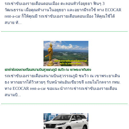
รถเช่าขับเองรายเดือนดอนเมือง ตะลอนทัวร์อยุธยา ฟินๆ 3
วัฒนธรรม เมื่อคุณทำงานในอยุธยา และอยากมีรถใช้ ทาง ECOCAR
rent-a-car ก็ให้คุณมี รถเช่าขับเองรายเดือนดอนเมือง ให้คุณใช้ได้
สบาย ทั...
รถเช่าขับเองรายเดือนสนามบินสุวรรณภูมิ ชมวิว ณ เขาพระยาเดินธง
รถเช่าขับเองรายเดือนสนามบินสุวรรณภูมิ ชมวิว ณ เขาพระยาเดิน
ธง หากอยากได้วิวสวยๆ รับหน้าฝนอันเขียวขจี แถมไม่ไกลจาก กทม.
ทาง ECOCAR rent-a-car ขอแนะนำการเช่ารถเช่าขับเองรายเดือน
สนามบิ...