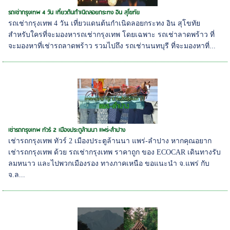
รถเช่ากรุงเทพ 4 วัน เที่ยวต้นกำเนิดลอยกระทง อิน สุโขทัย
รถเช่ากรุงเทพ 4 วัน เที่ยวแดนต้นกำเนิดลอยกระทง อิน สุโขทัย
สำหรับใครที่จะมองหารถเช่ากรุงเทพ โดยเฉพาะ รถเช่าลาดพร้าว ที่
จะมองหาที่เช่ารถลาดพร้าว รวมไปถึง รถเช่านนทบุรี ที่จะมองหาที่...
เช่ารถกรุงเทพ ทัวร์ 2 เมืองประตูล้านนา แพร่-ลำปาง
เช่ารถกรุงเทพ ทัวร์ 2 เมืองประตูล้านนา แพร่-ลำปาง หากคุณอยาก
เช่ารถกรุงเทพ ด้วย รถเช่ากรุงเทพ ราคาถูก ของ ECOCAR เดินทางรับ
ลมหนาว และไปพวกเมืองรอง ทางภาคเหนือ ขอแนะนำ จ.แพร่ กับ
จ.ล...