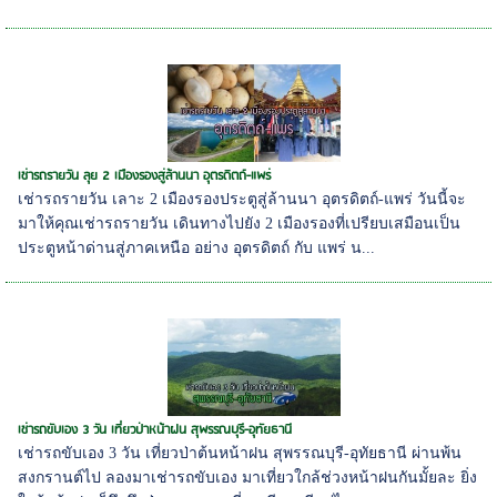
เช่ารถรายวัน ลุย 2 เมืองรองสู่ล้านนา อุตรดิตถ์-แพร่
เช่ารถรายวัน เลาะ 2 เมืองรองประตูสู่ล้านนา อุตรดิตถ์-แพร่ วันนี้จะ
มาให้คุณเช่ารถรายวัน เดินทางไปยัง 2 เมืองรองที่เปรียบเสมือนเป็น
ประตูหน้าด่านสู่ภาคเหนือ อย่าง อุตรดิตถ์ กับ แพร่ น...
เช่ารถขับเอง 3 วัน เที่ยวป่าหน้าฝน สุพรรณบุรี-อุทัยธานี
เช่ารถขับเอง 3 วัน เที่ยวป่าต้นหน้าฝน สุพรรณบุรี-อุทัยธานี ผ่านพ้น
สงกรานต์ไป ลองมาเช่ารถขับเอง มาเที่ยวใกล้ช่วงหน้าฝนกันมั้ยละ ยิ่ง