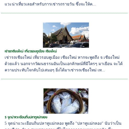
แวะน่าเที่ยวเลยสำหรับการเช่ารถรายวัน ซึ่งจะให้ค...
เช่ารถเชียงใหม่ เที่ยวรอบคูเมือง เชียงใหม่
เช่ารถเชียงใหม่ เที่ยวรอบคูเมือง เชียงใหม่ หากจะพูดถึง จ.เชียงใหม่
ด้วยแล้ว นอกจากวัฒนธรรมอันเป็นเอกลักษณ์ที่มีใครๆ มาเยือน จะได้
ความประทับใจกลับไปเสมอๆ ยิ่งได้มาเช่ารถเชียงใหม่ เท...
5 จุดน่าแวะเยือนถิ่นปลาทูแม่กลอง
5 จุดน่าแวะเยือนถิ่นปลาทูแม่กลอง พูดถึง "ปลาทูแม่กลอง" นับว่าเป็น