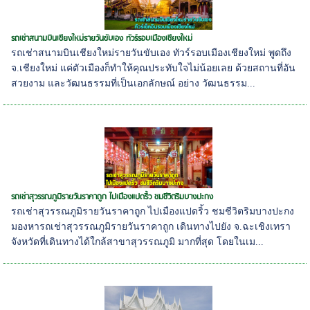
รถเช่าสนามบินเชียงใหม่รายวันขับเอง ทัวร์รอบเมืองเชียงใหม่
รถเช่าสนามบินเชียงใหม่รายวันขับเอง ทัวร์รอบเมืองเชียงใหม่ พูดถึง
จ.เชียงใหม่ แค่ตัวเมืองก็ทำให้คุณประทับใจไม่น้อยเลย ด้วยสถานที่อัน
สวยงาม และวัฒนธรรมที่เป็นเอกลักษณ์ อย่าง วัฒนธรรม...
รถเช่าสุวรรณภูมิรายวันราคาถูก ไปเมืองแปดริ้ว ชมชีวิตริมบางปะกง
รถเช่าสุวรรณภูมิรายวันราคาถูก ไปเมืองแปดริ้ว ชมชีวิตริมบางปะกง
มองหารถเช่าสุวรรณภูมิรายวันราคาถูก เดินทางไปยัง จ.ฉะเชิงเทรา
จังหวัดที่เดินทางได้ใกล้สาขาสุวรรณภูมิ มากที่สุด โดยในเม...