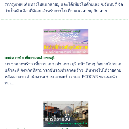
รถกรุงเทพ เดินทางไปแนวสายมู และได้เที่ยวไปด้วยเลย จ.จันทบุรี จัด
ว่าเป็นตัวเลือกที่ดีเลย สำหรับการไปเที่ยวแนวสายมู กับ สาย...
รถเช่าลาดพร้าว เที่ยวทะเลชะอำ เพชรบุรี
รถเช่าลาดพร้าว เที่ยวทะเลชะอำ เพชรบุรี หน้าร้อนๆ ก็อยากไปทะเล
แล้วละสิ จังหวัดที่สามารถขับรถเช่าลาดพร้าว เดินทางไปได้ง่ายดาย
หลังออกจาก สำนักงานเช่ารถลาดพร้าว ของ ECOCAR ขอแนะนำ
ทะเ...