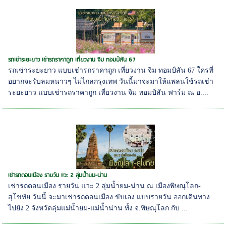
รถเช่าระยะยาว เช่ารถราคาถูก เที่ยวงาน จิม ทอมป์สัน 67
รถเช่าระยะยาว แบบเช่ารถราคาถูก เที่ยวงาน จิม ทอมป์สัน 67 ใครที่
อยากจะรับลมหนาวๆ ไม่ไกลกรุงเทพ วันนี้มาจะมาให้แพลนใช้รถเช่า
ระยะยาว แบบเช่ารถราคาถูก เที่ยวงาน จิม ทอมป์สัน ฟาร์ม ณ อ....
เช่ารถดอนเมือง รายวัน แวะ 2 ลุ่มน้ำยม-น่าน
เช่ารถดอนเมือง รายวัน แวะ 2 ลุ่มน้ำยม-น่าน ณ เมืองพิษณุโลก-
สุโขทัย วันนี้ จะมาเช่ารถดอนเมือง ขับเอง แบบรายวัน ออกเดินทาง
ไปยัง 2 จังหวัดลุ่มแม่น้ำยม-แม่น้่ำน่าน ทั้ง จ.พิษณุโลก กับ ...