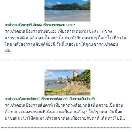
รถเช่าดอนเมืองรายวันขับเอง เที่ยวหาดเตยงาม ปะละ!?
รถเช่าดอนเมืองรายวันขับเอง เที่ยวหาดเตยงาม ปะละ !? ช่วง
สงกรานต์ด้วยแล้ว หากไม่อยากไปประดังกับคนมากๆ ก็ลองไปเที่ยววัน
ไหล หลังสงกรานต์ปกติก็ยังดี วันนี้เลยจะมาให้คุณเช่ารถเช่าดอน
เมือ...
รถเช่าดอนเมืองรายสัปดาห์ เที่ยวหาดวงศ์อมาตย์ เน้นความเป็นส่วนตัว
รถเช่าดอนเมืองรายสัปดาห์ เที่ยวหาดวงศ์อมาตย์ เน้นความเป็นส่วน
ตัว หากจะมองหาหาดที่เน้นความเป็นส่วนตัวสูง ใกล้ๆ กทม. วันนี้จะ
มาขอแนะนำให้คุณมาเช่ารถเช่าดอนเมืองรายสัปดาห์ เดินทางไปยั...