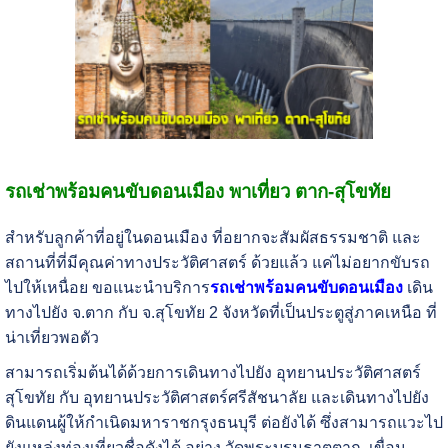
รถเช่าพร้อมคนขับดอนเมือง พาเที่ยว ตาก-สุโขทัย
สำหรับลูกค้าที่อยู่ในดอนเมือง ที่อยากจะสัมผัสธรรมชาติ และ
สถานที่ที่มีคุณค่าทางประวัติศาสตร์ ด้วยแล้ว แค่ไม่อยากขับรถ
ไปให้เหนื่อย ขอแนะนำบริการ
รถเช่าพร้อมคนขับดอนเมือง
เดิน
ทางไปยัง จ.ตาก กับ จ.สุโขทัย 2 จังหวัดที่เป็นประตูสู่ภาคเหนือ ที่
น่าเที่ยวพอตัว
สามารถเริ่มต้นได้ด้วยการเดินทางไปยัง อุทยานประวัติศาสตร์
สุโขทัย กับ อุทยานประวัติศาสตร์ศรีสัชนาลัย และเดินทางไปยัง
ดินแดนผู้ให้กำเนิดมหาราชกรุงธนบุรี ต่อยังได้ ซึ่งสามารถแวะไป
ยังแหล่งท่องเที่ยวชื่อดังได้ อย่าง วัดพระบรมธาตุตาก, เขื่อน