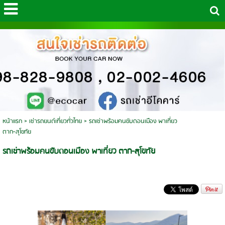
หน้าแรก
>
เช่ารถยนต์เที่ยวทั่วไทย
>
รถเช่าพร้อมคนขับดอนเมือง พาเที่ยว
ตาก-สุโขทัย
รถเช่าพร้อมคนขับดอนเมือง พาเที่ยว ตาก-สุโขทัย