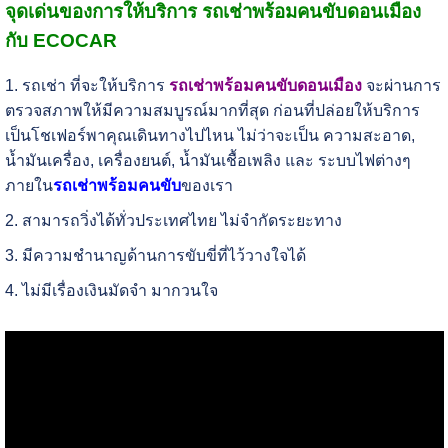
จุดเด่นของการให้บริการ รถเช่าพร้อมคนขับดอนเมือง
กับ ECOCAR
1. รถเช่า ที่จะให้บริการ
รถเช่าพร้อมคนขับดอนเมือง
จะผ่านการ
ตรวจสภาพให้มีความสมบูรณ์มากที่สุด ก่อนที่ปล่อยให้บริการ
เป็นโชเฟอร์พาคุณเดินทางไปไหน ไม่ว่าจะเป็น ความสะอาด,
น้ำมันเครื่อง, เครื่องยนต์, น้ำมันเชื้อเพลิง และ ระบบไฟต่างๆ
ภายใน
รถเช่าพร้อมคนขับ
ของเรา
2. สามารถวิ่งได้ทั่วประเทศไทย ไม่จำกัดระยะทาง
3. มีความชำนาญด้านการขับขี่ที่ไว้วางใจได้
4. ไม่มีเรื่องเงินมัดจำ มากวนใจ