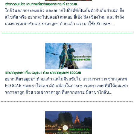
เช่ารถดอนเมือง เดินทางเที่ยววันลอยกระทง ที่ ECOCAR
ใกล้วันลอยกระทงแล้ว และอยากไปถึงที่ที่เป็นต้นตำรับต้นกำเนิด ถึง
สุโขทัย หรือ อยากจะไปปล่อยโคมลอย ยี่เป็ง ถึง เชียงใหม่ และกำลัง
มองหารถเช่าขับเอง ราคาถูกๆ ด้วยแล้ว แวะมาใช้บริการเช...
เช่ารถกรุงเทพ เที่ยว อยุธยา ด้วย รถเช่ากรุงเทพ ECOCAR
อยากเที่ยวอยุธยา ด้วยแล้ว แต่ไม่มีรถขับไป แวะมาหา รถเช่ากรุงเทพ
ECOCAR ของเราได้เลย มีตัวเลือกในการเช่ารถกรุงเทพ ที่มีให้คุณเช่า
รถราคาถูก ด้วย รถเช่าราคาถูก ที่หลากหลาย มีสาขาใกล้บ...