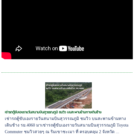
เช่ารถตู้ขับเองรายวันสนามบินสุวรรณภูมิ ชมวิว บนสะพานข้ามทางเดินช้าง
เช่ารถตู้ขับเองรายวันสนามบินสุวรรณภูมิ ชมวิว บนสะพานข้ามทาง
เดินช้าง รย.4060 มาเช่ารถตู้ขับเองรายวันสนามบินสุวรรณภูมิ Toyota
Commuter ชมวิวสวยๆ ณ ริมเขาชะเมา ที่ ครอบคลุม 2 จังหวัด ...