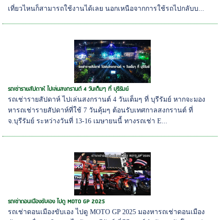
เที่ยวไหนก็สามารถใช้งานได้เลย นอกเหนือจากการใช้รถไปกลับบ...
รถเช่ารายสัปดาห์ ไปเล่นสงกรานต์ 4 วันเต็มๆ ที่ บุรีรัมย์
รถเช่ารายสัปดาห์ ไปเล่นสงกรานต์ 4 วันเต็มๆ ที่ บุรีรัมย์ หากจะมอง
หารถเช่ารายสัปดาห์ที่ใช้ 7 วันคุ้มๆ ต้อนรับเทศกาลสงกรานต์ ที่
จ.บุรีรัมย์ ระหว่างวันที่ 13-16 เมษายนนี้ ทางรถเช่า E...
รถเช่าดอนเมืองขับเอง ไปดู MOTO GP 2025
รถเช่าดอนเมืองขับเอง ไปดู MOTO GP 2025 มองหารถเช่าดอนเมือง