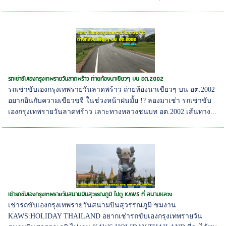
รถเช่าขับเองกรุงเทพรายวันลาดพร้าว ถ่ายท้องนาเขียวๆ บน อต.2002
รถเช่าขับเองกรุงเทพรายวันลาดพร้าว ถ่ายท้องนาเขียวๆ บน อต.2002
อยากอินกับความเขียวขจี ในช่วงหน้าฝนมั้ย !? ลองมาเช่า รถเช่าขับ
เองกรุงเทพรายวันลาดพร้าว เลาะทางหลวงชนบท อต.2002 เส้นทาง...
เช่ารถขับเองกรุงเทพรายวันสนามบินสุวรรณภูมิ ไปดู KAWS ที่ สนามหลวง
เช่ารถขับเองกรุงเทพรายวันสนามบินสุวรรณภูมิ ชมงาน
KAWS:HOLIDAY THAILAND อยากเช่ารถขับเองกรุงเทพรายวัน