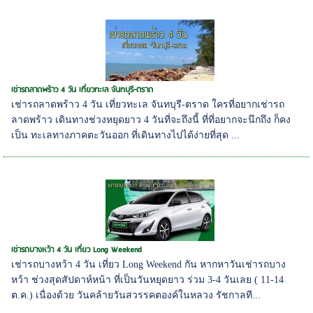
เช่ารถลาดพร้าว 4 วัน เที่ยวทะเล จันทบุรี-ตราด
เช่ารถลาดพร้าว 4 วัน เที่ยวทะเล จันทบุรี-ตราด ใครที่อยากเช่ารถ
ลาดพร้าว เดินทางช่วงหยุดยาว 4 วันที่จะถึงนี้ ที่ที่อยากจะนึกถึง ก็คง
เป็น ทะเลทางภาคตะวันออก ที่เดินทางไปได้ง่ายที่สุด ...
เช่ารถบางหว้า 4 วัน เที่ยว Long Weekend
เช่ารถบางหว้า 4 วัน เที่ยว Long Weekend กัน หากหาวันเช่ารถบาง
หว้า ช่วงสุดสัปดาห์หน้า ที่เป็นวันหยุดยาว ร่วม 3-4 วันเลย ( 11-14
ต.ค.) เนื่องด้วย วันคล้ายวันสวรรคตองค์ในหลวง รัชกาลที...