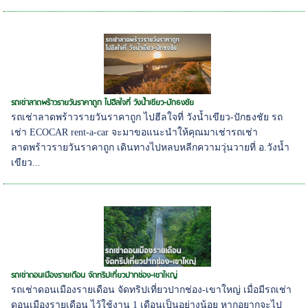
รถเช่าลาดพร้าวรายวันราคาถูก ไปฮีลใจที่ วังน้ำเขียว-ปักธงชัย
รถเช่าลาดพร้าวรายวันราคาถูก ไปฮีลใจที่ วังน้ำเขียว-ปักธงชัย รถ
เช่า ECOCAR rent-a-car จะมาขอแนะนำให้คุณมาเช่ารถเช่า
ลาดพร้าวรายวันราคาถูก เดินทางไปหลบหลีกความวุ่นวายที่ อ.วังน้ำ
เขียว...
รถเช่าดอนเมืองรายเดือน จัดทริปเที่ยวปากช่อง-เขาใหญ่
รถเช่าดอนเมืองรายเดือน จัดทริปเที่ยวปากช่อง-เขาใหญ่ เมื่อมีรถเช่า
ดอนเมืองรายเดือน ไว้ใช้งาน 1 เดือนเป็นอย่างน้อย หากอยากจะไป