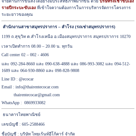
จ่ายด้านการขนส่งได้อย่างมีประสิทธิภาพมากขึ้น ด้วย
บริษัทรถเช่าขับเอง
รายปีกระบะขับเอง
ที่เข้าใจความต้องการในการบริหารจัดการโครงการ
ระยะยาวของคุณ
สำนักงานสาขาสมุทรปราการ – สำโรง (รถเช่าสมุทรปราการ)
1199 ถ.สุขุวิท ต.สำโรงเหนือ อ.เมืองสมุทรปราการ สมุทรปราการ 10270
เวลาเปิดทำการ 08.00 – 20.00 น. ทุกวัน
Call center 02 – 002 - 4606
และ 092-284-8660 และ 090-638-4888 และ 086-993-3082 และ 094-512-
1689 และ 064-930-8860 และ 098-828-9808
Line ID :
@ecocar
Email :
info@thairentecocar.com
thairentecocar@gmail.com
WhatsApp : 0869933082
ธนาคารไทยพาณิชย์
เลขบัญชี : 605-2588466
ชื่อบัญชี : บริษัท ไทยเร้นท์อีโก้คาร์ จำกัด