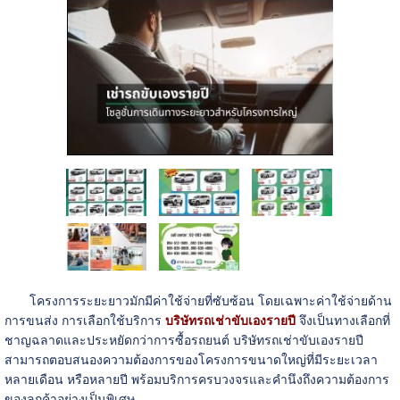
โครงการระยะยาวมักมีค่าใช้จ่ายที่ซับซ้อน โดยเฉพาะค่าใช้จ่ายด้าน
การขนส่ง การเลือกใช้บริการ
บริษัทรถเช่าขับเองรายปี
จึงเป็นทางเลือกที่
ชาญฉลาดและประหยัดกว่าการซื้อรถยนต์ บริษัทรถเช่าขับเองรายปี
สามารถตอบสนองความต้องการของโครงการขนาดใหญ่ที่มีระยะเวลา
หลายเดือน หรือหลายปี พร้อมบริการครบวงจรและคำนึงถึงความต้องการ
ของลูกค้าอย่างเป็นพิเศษ