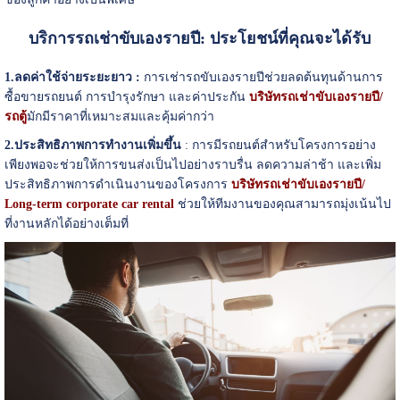
บริการรถเช่าขับเองรายปี: ประโยชน์ที่คุณจะได้รับ
1.ลดค่าใช้จ่ายระยะยาว :
การเช่ารถขับเองรายปีช่วยลดต้นทุนด้านการ
ซื้อขายรถยนต์ การบำรุงรักษา และค่าประกัน
บริษัทรถเช่าขับเองรายปี/
รถตู้
มักมีราคาที่เหมาะสมและคุ้มค่ากว่า
2.ประสิทธิภาพการทำงานเพิ่มขึ้น
: การมีรถยนต์สำหรับโครงการอย่าง
เพียงพอจะช่วยให้การขนส่งเป็นไปอย่างราบรื่น ลดความล่าช้า และเพิ่ม
ประสิทธิภาพการดำเนินงานของโครงการ
บริษัทรถเช่าขับเองรายปี/
Long-term corporate car rental
ช่วยให้ทีมงานของคุณสามารถมุ่งเน้นไป
ที่งานหลักได้อย่างเต็มที่