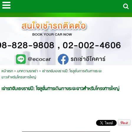
หน้าแรก
>
บทความรถเช่า
>
เช่ารถขับเองรายปี: โซลูชั่นการเดินทางระยะ
ยาวสำหรับโครงการใหญ่
เช่ารถขับเองรายปี: โซลูชั่นการเดินทางระยะยาวสำหรับโครงการใหญ่