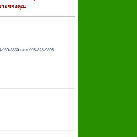
เฉพาะของคุณ
4-930-8860 และ 098-828-9808