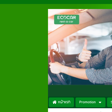
หน้าแรก
Promotion