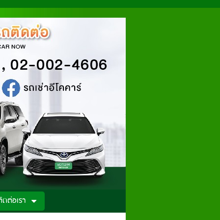
ติดต่อเรา