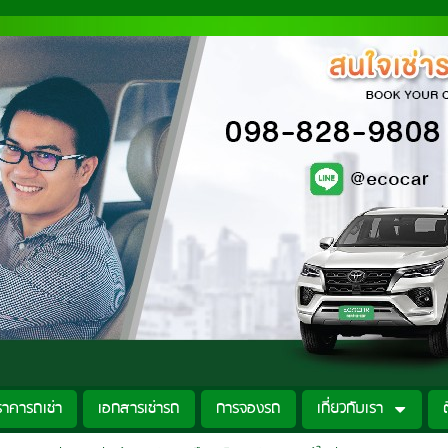
ราคารถเช่า
เอกสารเช่ารถ
การจองรถ
เกี่ยวกับเรา