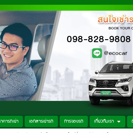
ราคารถเช่า
เอกสารเช่ารถ
การจองรถ
เกี่ยวกับเรา