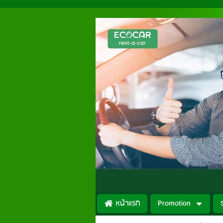
หน้าแรก
Promotion