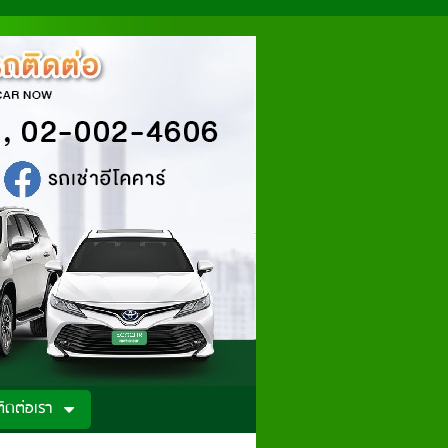
ติดต่อเรา