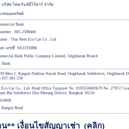
 : บริษัท ไทยเร้นท์อีโก้คาร์ จำกัด
เภทออมทรัพย์
mmercial Bank
number : 605-2588466
ame : Thai Rent Eco Car Co., Ltd.
code เลขที่ SICOTHBK
mercial Bank Public Company Limited, Ongkharak Branch
: Bank
439 Moo 1, Rangsit-Nakhon Nayok Road, Ongkharak Subdistrict, Ongkharak D
e 037-381-258
 Eco Car Co., Ltd. Head Office Taxpayer No. 0105556003679 No. 279/57 Gran
nam Bin Subdistrict Don Mueang District, Bangkok 10210
0024606
i Rangsit Road
่าน**
เงื่อนไขสัญญาเช่า (คลิก)