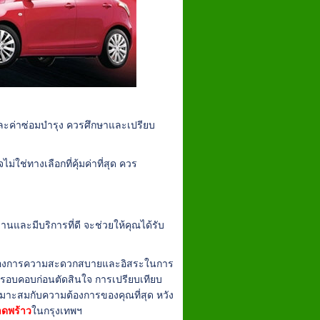
และค่าซ่อมบำรุง ควรศึกษาและเปรียบ
่ใช่ทางเลือกที่คุ้มค่าที่สุด ควร
านและมีบริการที่ดี จะช่วยให้คุณได้รับ
ที่ต้องการความสะดวกสบายและอิสระในการ
รอบคอบก่อนตัดสินใจ การเปรียบเทียบ
เหมาะสมกับความต้องการของคุณที่สุด หวัง
าดพร้าว
ในกรุงเทพฯ