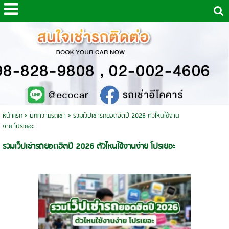
หน้าแรก
>
บทความรถเช่า
>
รวมเว็ปเช่ารถยอดฮิตปี 2026 ตัวไหนใช้งาน
ง่าย โปรเยอะ
รวมเว็ปเช่ารถยอดฮิตปี 2026 ตัวไหนใช้งานง่าย โปรเยอะ