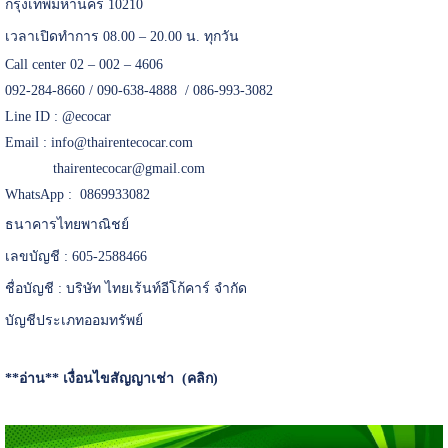
กรุงเทพมหานคร 10210
เวลาเปิดทำการ 08.00 – 20.00 น. ทุกวัน
Call center 02 – 002 – 4606
092-284-8660 / 090-638-4888 / 086-993-3082
Line ID :
@ecocar
Email :
info@thairentecocar.com
thairentecocar@gmail.com
WhatsApp : 0869933082
ธนาคารไทยพาณิชย์
เลขบัญชี : 605-2588466
ชื่อบัญชี : บริษัท ไทยเร้นท์อีโก้คาร์ จำกัด
บัญชีประเภทออมทรัพย์
**อ่าน**
เงื่อนไขสัญญาเช่า (คลิก)