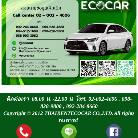
ติดต่อเรา 08.00 น. -22.00 น. โทร. 02-002-4606 , 098-
828-9808 , 092-284-8660
Copyright © 2012 THAIRENTECOCAR CO.,LTD. All rights
reserved