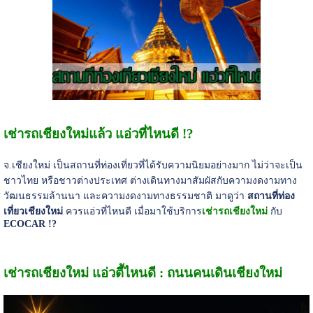
เช่ารถเชียงใหม่แล้ว แอ่วที่ไหนดี !?
จ.เชียงใหม่ เป็นสถานที่ท่องเที่ยวที่ได้รับความนิยมอย่างมาก ไม่ว่าจะเป็น
ชาวไทย หรือชาวต่างประเทศ ต่างเดินทางมาสัมผัสกับความงดงามทาง
วัฒนธรรมล้านนา และความงดงามทางธรรมชาติ มาดูว่า
สถานที่ท่อง
เที่ยวเชียงใหม่
ควรแอ่วที่ไหนดี เมื่อมาใช้บริการ
เช่ารถเชียงใหม่
กับ
ECOCAR !?
เช่ารถเชียงใหม่ แอ่วตี้ไหนดี : ถนนคนเดินเชียงใหม่