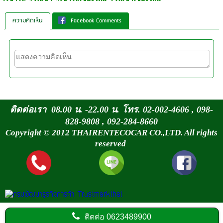
ความคิดเห็น
Facebook Comments
ติดต่อเรา 08.00 น. -22.00 น. โทร. 02-002-4606 , 098-
828-9808 , 092-284-8660
Copyright © 2012 THAIRENTECOCAR CO.,LTD. All rights
reserved
ติดต่อ
0623489900