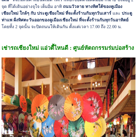
จุด ที่ได้เดินอย่างจุใจ เต็มอิ่ม อาทิ
ถนนวัวลาย ทางทิศใต้ของคูเมือง
เชียงใหม่
ใกล้ๆ กับ ประตูเชียงใหม่ ที่จะตั้งร้านกันทุกวันเสาร์
และ
ประตู
ท่าแพ ฝั่งทิศตะวันออกของคูเมืองเชียงใหม่ ที่จะตั้งร้านกันทุกวันอาทิตย์
โดยทั้ง 2 จุดนั้น จะปิดถนนให้เดินกัน ตั้งแต่เวลา 17.00 ถึง 22.00 น.
เช่ารถเชียงใหม่ แอ่วตี้ไหนดี : ศูนย์หัตถกรรมร่มบ่อสร้าง