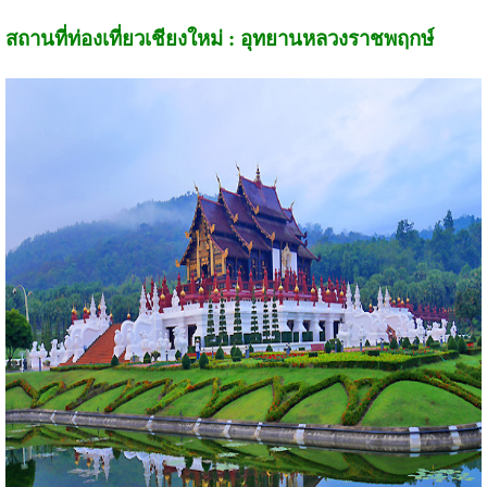
สถานที่ท่องเที่ยวเชียงใหม่ : อุทยานหลวงราชพฤกษ์