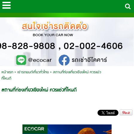
หน้าแรก
>
เช่ารถยนต์เที่ยวทั่วไทย
>
สถานที่ท่องเที่ยวเชียงใหม่ ควรแอ่ว
ที่ไหนดี
สถานที่ท่องเที่ยวเชียงใหม่ ควรแอ่วที่ไหนดี