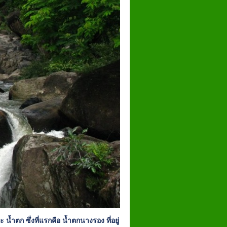
น้ำตก ซึ่งที่แรกคือ น้ำตกนางรอง ที่อยู่