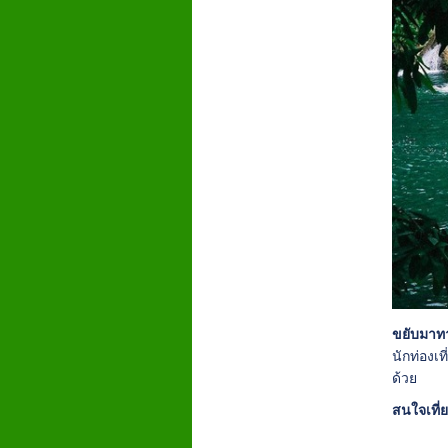
ขยับมาทา
นักท่องเท
ด้วย
สนใจเที่ยว