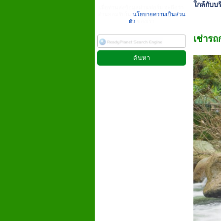
ใกล้กับบ
เมื่อท่านส่งข้อมูลผ่านฟอร์ม จะถือว่า
ท่านยอมรับใน
นโยบายความเป็นส่วน
ตัว
ของเรา
เช่ารถ