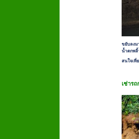
ขยับลงมาท
น้ำตกพลิ้
สนใจเที่ยว
เช่ารถ