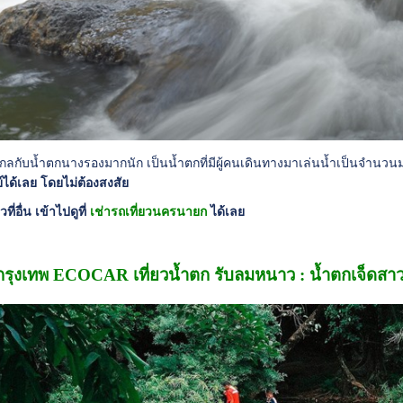
ไม่ไกลกับน้ำตกนางรองมากนัก เป็นน้ำตกที่มีผู้คนเดินทางมาเล่นน้ำเป็นจำนว
ได้เลย โดยไม่ต้องสงสัย
ที่อื่น เข้าไปดูที่
เช่ารถเที่ยวนครนายก
ได้เลย
กรุงเทพ ECOCAR เที่ยวน้ำตก รับลมหนาว : น้ำตกเจ็ดสา