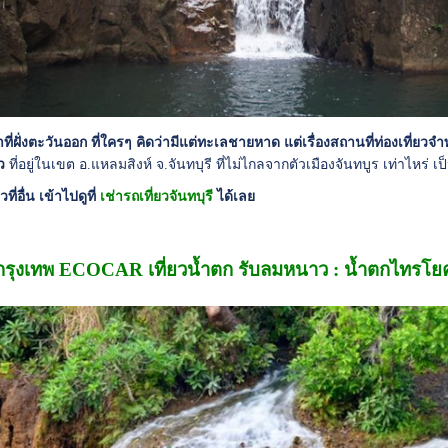
ี่ฝั่งตะวันออก ที่ใครๆ คิดว่ามีแต่ทะเลชายหาด แต่เรื่องสถานที่ท่องเที่ยวจำพ
ว
ที่อยู่ในเขต อ.แหลมสิงห์ จ.จันทบุรี ที่ไม่ไกลจากตัวเมืองจันทบูร เท่าไหร่ เป
ที่อื่น เข้าไปดูที่
เช่ารถเที่ยวจันทบุรี
ได้เลย
กรุงเทพ ECOCAR เที่ยวน้ำตก รับลมหนาว : น้ำตกไทรโย