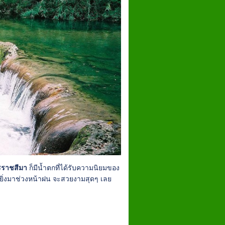
ครราชสีมา
ก็มีน้ำตกที่ได้รับความนิยมของ
 ยิ่งมาช่วงหน้าฝน จะสวยงามสุดๆ เลย