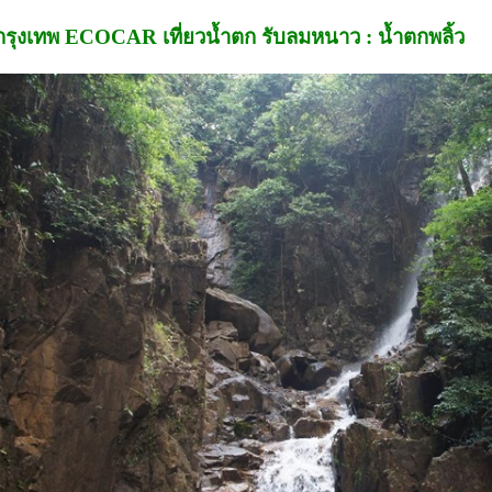
กรุงเทพ ECOCAR เที่ยวน้ำตก รับลมหนาว : น้ำตกพลิ้ว