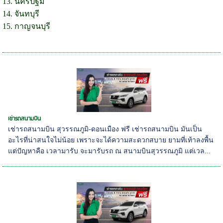
13. นครปฐม
14. จันทบุรี
15. กาญจนบุรี
เช่ารถสนามบิน
เช่ารถสนามบิน สุวรรณภูมิ-ดอนเมือง ฟรี เช่ารถสนามบิน มันเป็น
อะไรที่น่าสนใจไม่น้อย เพราะจะได้ความสะดวกสบาย ยามที่เท้าลงพื้น
แต่ปัญหาคือ เวลามารับ จะมารับรถ ณ สนามบินสุวรรณภูมิ แต่เวล...