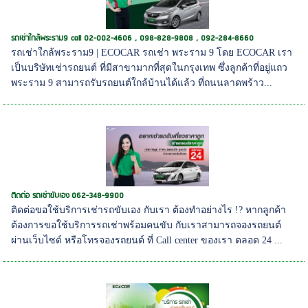
รถเช่าใกล้พระราม9 call 02-002-4606 , 098-828-9808 , 092-284-8660
รถเช่าใกล้พระราม9 | ECOCAR รถเช่า พระราม 9 โดย ECOCAR เรา
เป็นบริษัทเช่ารถยนต์ ที่มีสาขามากที่สุดในกรุงเทพ ซึ่งลูกค้าที่อยู่แถว
พระราม 9 สามารถรับรถยนต์ใกล้บ้านได้แล้ว ที่ถนนลาดพร้าว...
ติดต่อ รถเช่าขับเอง 062-348-9900
ติดต่อขอใช้บริการเช่ารถขับเอง กับเรา ต้องทำอย่างไร !? หากลูกค้า
ต้องการขอใช้บริการรถเช่าพร้อมคนขับ กับเราสามารถจองรถยนต์
ผ่านเว็บไซด์ หรือโทรจองรถยนต์ ที่ Call center ของเรา ตลอด 24 ...