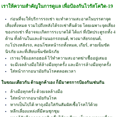
เราให้ความสำคัญในการดูแล เพื่อป้องกันไวรัสโควิด-19
ก่อนที่จะให้บริการรถเช่า จะทำความสะอาดในบรรดาจุด
เสี่ยงทั้งหมด รวมไปถึงหลังได้รถเช่าคืนด้วย โดยเฉพาะจุดเสี่ยง
ของรถเช่า ที่อาจจะเกิดการระบาดได้ ได้แก่ ที่เปิดประตูรถทั้ง 4
ด้าน ทั้งด้านในและด้านนอกรถยนต์, พวงมาลัยรถยนต์,
กะโปรงหลังรถ, คอนโซลหน้ารถทั้งหมด, เกียร์, สายเข็มขัด
นิรภัย และที่เสียบเข็มขัดนิรภัย
เราจะใช้แอลกอฮอล์ ไว้ทำความสะอาดฆ่าเชื้ออยู่เสมอ
จะมีเจลล้างมือให้ล้างมือทุกครั้ง และมีการล้างมือทุกครั้ง
ใส่หน้ากากอนามัยกันโรคตลอดเวลา
ในขณะเดียวกัน ด้านลูกค้าเอง ก็มีมาตรการป้องกันเช่นกัน
ล้างมือทุกครั้ง ด้วยเจลล้างมือ
ใส่หน้ากากอนามัยกันโรค
หากเป็นไปได้ หาถุงมือใส่กันสัมผัสเชื้อโรคไว้ด้วย
หลีกเลี่ยงแหล่งที่มีคนชุกชุม