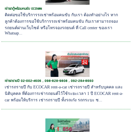
เช่ารถตู้พร้อมคนขับ ECOVAN
ติดต่อขอใช้บริการรถเช่าพร้อมคนขับ กับเรา ต้องทำอย่างไร หาก
ลูกค้าต้องการขอใช้บริการรถเช่าพร้อมคนขับ กับเราสามารถจอง
รถยนต์ผ่านเว็บไซด์ หรือโทรจองรถยนต์ ที่ Call center ของเรา
Whatsap...
เช่ารถรายปี 02-002-4606 , 098-828-9808 , 092-284-8660
เช่ารถรายปี กับ ECOCAR rent-a-car เช่ารถรายปี สำหรับบุคคล และ
นิติบุคคล ที่ต้องการเช่ารถยนต์ไว้ใช้ระยะเวลา 1 ปี ECOCAR rent-a-
car พร้อมให้บริการ เช่ารถรายปี ทั้งรถเก๋ง รถกระบะ ซ...