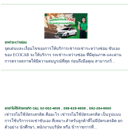
รถเช่าระหว่างซ่อม
จุดเด่นและเงื่อนไขของการให้บริการเช่ารถเช่าระหว่างซ่อม ขับเอง
ของ ECOCAR จะให้บริการ รถเช่าระหว่างซ่อม ที่มีคุณภาพ และผ่าน
การตรวจสภาพให้มีความสมบูรณ์ที่สุด ก่อนถึงมือคุณ สามารถวิ่...
รถเช่าไม่ใช้บัตรเครดิต CALL 02-002-4606 , 098-828-9808 , 092-284-8660
เช่ารถไม่ใช้บัตรเครดิต คืออะไร เช่ารถไม่ใช้บัตรเครดิต เป็นรูปแบบ
การใช้บริการรถเช่าขับเอง ที่เหมาะสำหรับลูกค้าที่ไม่มีบัตรเครดิต ยก
ตัวอย่าง นักศึกษา, พนักงานบริษัท หรือ ข้าราชการที่...