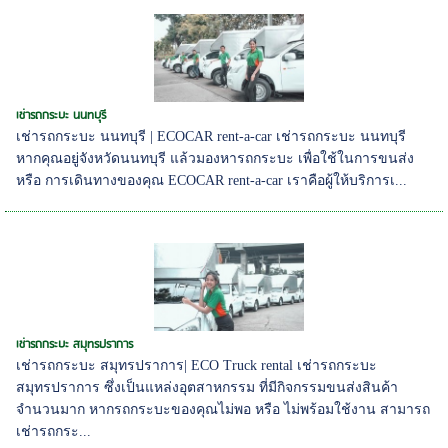
เช่ารถกระบะ นนทบุรี
เช่ารถกระบะ นนทบุรี | ECOCAR rent-a-car เช่ารถกระบะ นนทบุรี
หากคุณอยู่จังหวัดนนทบุรี แล้วมองหารถกระบะ เพื่อใช้ในการขนส่ง
หรือ การเดินทางของคุณ ECOCAR rent-a-car เราคือผู้ให้บริการเ...
เช่ารถกระบะ สมุทรปราการ
เช่ารถกระบะ สมุทรปราการ| ECO Truck rental เช่ารถกระบะ
สมุทรปราการ ซึ่งเป็นแหล่งอุตสาหกรรม ที่มีกิจกรรมขนส่งสินค้า
จำนวนมาก หากรถกระบะของคุณไม่พอ หรือ ไม่พร้อมใช้งาน สามารถ
เช่ารถกระ...