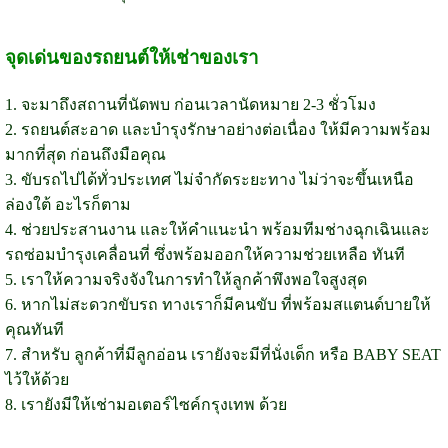
จุดเด่นของรถยนต์ให้เช่าของเรา
1. จะมาถึงสถานที่นัดพบ ก่อนเวลานัดหมาย 2-3 ชั่วโมง
2. รถยนต์สะอาด และบำรุงรักษาอย่างต่อเนื่อง ให้มีความพร้อม
มากที่สุด ก่อนถึงมือคุณ
3. ขับรถไปได้ทั่วประเทศ ไม่จำกัดระยะทาง ไม่ว่าจะขึ้นเหนือ
ล่องใต้ อะไรก็ตาม
4. ช่วยประสานงาน และให้คำแนะนำ พร้อมทีมช่างฉุกเฉินและ
รถซ่อมบำรุงเคลื่อนที่ ซึ่งพร้อมออกให้ความช่วยเหลือ ทันที
5. เราให้ความจริงจังในการทำให้ลูกค้าพึงพอใจสูงสุด
6. หากไม่สะดวกขับรถ ทางเราก็มีคนขับ ที่พร้อมสแตนด์บายให้
คุณทันที
7. สำหรับ ลูกค้าที่มีลูกอ่อน เรายังจะมีที่นั่งเด็ก หรือ BABY SEAT
ไว้ให้ด้วย
8. เรายังมีให้เช่ามอเตอร์ไซค์กรุงเทพ ด้วย