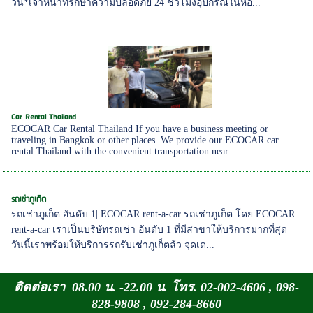
วัน*เจ้าหน้าที่รักษาความปลอดภัย 24 ชั่วโมงอุปกรณ์ในห้อ...
Car Rental Thailand
ECOCAR Car Rental Thailand If you have a business meeting or
traveling in Bangkok or other places. We provide our ECOCAR car
rental Thailand with the convenient transportation near...
รถเช่าภูเก็ต
รถเช่าภูเก็ต อันดับ 1| ECOCAR rent-a-car รถเช่าภูเก็ต โดย ECOCAR
rent-a-car เราเป็นบริษัทรถเช่า อันดับ 1 ที่มีสาขาให้บริการมากที่สุด
วันนี้เราพร้อมให้บริการรถรับเช่าภูเก็ตล้ว จุดเด...
ติดต่อเรา 08.00 น. -22.00 น. โทร. 02-002-4606 , 098-
828-9808 , 092-284-8660