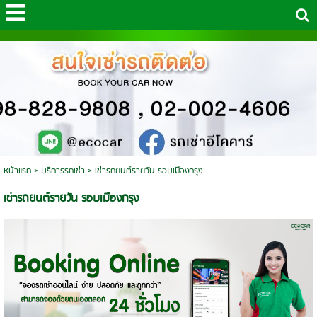
หน้าแรก
>
บริการรถเช่า
>
เช่ารถยนต์รายวัน รอบเมืองกรุง
เช่ารถยนต์รายวัน รอบเมืองกรุง