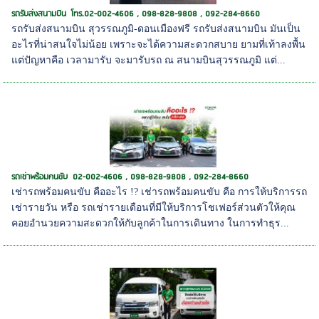
รถรับส่งสนามบิน โทร.02-002-4606 , 098-828-9808 , 092-284-8660
รถรับส่งสนามบิน สุวรรณภูมิ-ดอนเมืองฟรี รถรับส่งสนามบิน มันเป็น
อะไรที่น่าสนใจไม่น้อย เพราะจะได้ความสะดวกสบาย ยามที่เท้าลงพื้น
แต่ปัญหาคือ เวลามารับ จะมารับรถ ณ สนามบินสุวรรณภูมิ แต่...
รถเช่าพร้อมคนขับ 02-002-4606 , 098-828-9808 , 092-284-8660
เช่ารถพร้อมคนขับ คืออะไร !? เช่ารถพร้อมคนขับ คือ การให้บริการรถ
เช่ารายวัน หรือ รถเช่ารายเดือนที่มีให้บริการโชเฟอร์ส่วนตัวให้คุณ
คอยอำนวยความสะดวกให้กับลูกค้าในการเดินทาง ในการทำธุร...