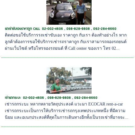
รถเช่าขับเองราคาถูก CALL 02-002-4606 , 098-828-9808 , 092-284-8660
ติดต่อขอใช้บริการรถเช่าขับเอง ราคาถูก กับเรา ต้องทำอย่างไร หาก
ลูกค้าต้องการขอใช้บริการเช่ารถราคาถูก กับเราสามารถจองรถยนต์
ผ่านเว็บไซด์ หรือโทรจองรถยนต์ ที่ Call center ของเรา โทร 02...
เช่ารถกระบะ 02-002-4606 , 098-828-9808 , 092-284-8660
เช่ารถกระบะ หลากหลายวัตถุประสงค์ แวะมา ECOCAR rent-a-car
เช่ารถกระบะเป็นการให้บริการเช่ารถกรุงเทพประเภทหนึ่ง ที่มีความ
นิยม และอเนกประสงค์ที่สุดในการเดินทางอีกทั้งเป็นรถเช่าที่อาจจะ...