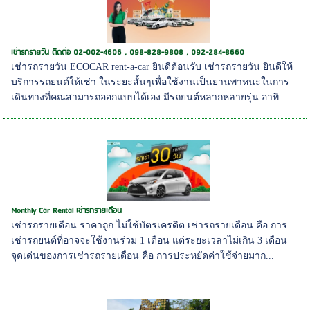
เช่ารถรายวัน ติดต่อ 02-002-4606 , 098-828-9808 , 092-284-8660
เช่ารถรายวัน ECOCAR rent-a-car ยินดีต้อนรับ เช่ารถรายวัน ยินดีให้
บริการรถยนต์ให้เช่า ในระยะสั้นๆเพื่อใช้งานเป็นยานพาหนะในการ
เดินทางที่คณสามารถออกแบบได้เอง มีรถยนต์หลากหลายรุ่น อาทิ...
Monthly Car Rental เช่ารถรายเดือน
เช่ารถรายเดือน ราคาถูก ไม่ใช้บัตรเครดิต เช่ารถรายเดือน คือ การ
เช่ารถยนต์ที่อาจจะใช้งานร่วม 1 เดือน แต่ระยะเวลาไม่เกิน 3 เดือน
จุดเด่นของการเช่ารถรายเดือน คือ การประหยัดค่าใช้จ่ายมาก...