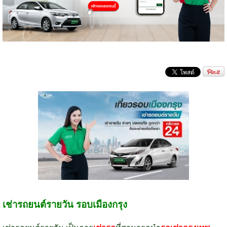
เช่ารถยนต์รายวัน รอบเมืองกรุง