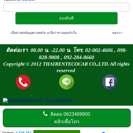
เมื่อท่านส่งข้อมูลผ่านฟอร์ม จะถือว่าท่านยอมรับใน
นโยบายความเป็นส่วนตัว
ของเรา
ติดต่อเรา 08.00 น. -22.00 น. โทร. 02-002-4606 , 098-
828-9808 , 092-284-8660
Copyright © 2012 THAIRENTECOCAR CO.,LTD. All rights
reserved
ติดต่อ
0623489900
คลิกเพื่อโทร
Visitors:
2,338,751