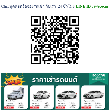
Chat พูดคุยหรือจองรถเช่า กับเรา 24 ชั่วโมง
LINE ID : @ecocar