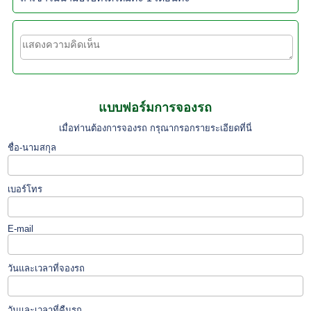
แบบฟอร์มการจองรถ
เมื่อท่านต้องการจองรถ กรุณากรอกรายระเอียดที่นี่
ชื่อ-นามสกุล
เบอร์โทร
E-mail
วันและเวลาที่จองรถ
วันและเวลาที่คืนรถ