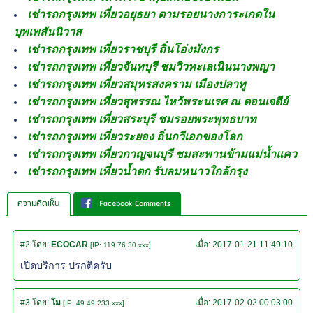
เช่ารถกรุงเทพ เที่ยวอยุธยา ตามรอยนางการะเกดใน
บุพเพสันนิวาส
เช่ารถกรุงเทพ เที่ยวราชบุรี ถิ่นโอ่งมังกร
เช่ารถกรุงเทพ เที่ยวจันทบุรี ชมวิวทะเลเนินนางพญา
เช่ารถกรุงเทพ เที่ยวสมุทรสงคราม เมืองปลาทู
เช่ารถกรุงเทพ เที่ยวสุพรรณ ไหว้พระนเรศ ณ ดอนเจดีย์
เช่ารถกรุงเทพ เที่ยวสระบุรี ชมรอยพระพุทธบาท
เช่ารถกรุงเทพ เที่ยวระยอง ถิ่นกวีเอกของโลก
เช่ารถกรุงเทพ เที่ยวกาญจนบุรี ชมสะพานข้ามแม่น้ำแคว
เช่ารถกรุงเทพ เที่ยวน้ำตก รับลมหนาวใกล้กรุง
ความคิดเห็น
Facebook Comments
#2
โดย:
ECOCAR
เมื่อ:
2017-01-21 11:49:10
[IP: 119.76.30.xxx]
เปิดบริการ ปรกติครับ
#3
โดย:
โม
เมื่อ:
2017-02-02 00:03:00
[IP: 49.49.233.xxx]