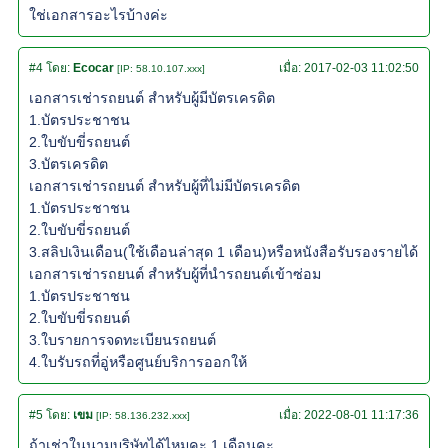
ใช่เอกสารอะไรบ้างค่ะ
#4
โดย:
Ecocar
เมื่อ:
2017-02-03 11:02:50
[IP: 58.10.107.xxx]
เอกสารเช่ารถยนต์ สำหรับผู้มีบัตรเครดิต
1.บัตรประชาชน
2.ใบขับขี่รถยนต์
3.บัตรเครดิต
เอกสารเช่ารถยนต์ สำหรับผู้ที่ไม่มีบัตรเครดิต
1.บัตรประชาชน
2.ใบขับขี่รถยนต์
3.สลิปเงินเดือน(ใช้เดือนล่าสุด 1 เดือน)หรือหนังสือรับรองรายได้
เอกสารเช่ารถยนต์ สำหรับผู้ที่นำรถยนต์เข้าซ่อม
1.บัตรประชาชน
2.ใบขับขี่รถยนต์
3.ใบรายการจดทะเบียนรถยนต์
4.ใบรับรถที่อู่หรือศูนย์บริการออกให้
#5
โดย:
เขม
เมื่อ:
2022-08-01 11:17:36
[IP: 58.136.232.xxx]
ถ้าเช่าในนามบริษัทได้ไหมคะ 1 เดือนคะ