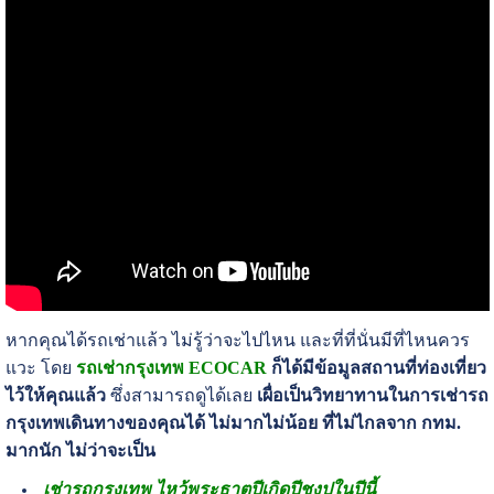
หากคุณได้รถเช่าแล้ว ไม่รู้ว่าจะไปไหน และที่ที่นั่นมีที่ไหนควร
แวะ โดย
รถเช่ากรุงเทพ ECOCAR
ก็ได้มีข้อมูลสถานที่ท่องเที่ยว
ไว้ให้คุณแล้ว
ซึ่งสามารถดูได้เลย
เผื่อเป็นวิทยาทานในการเช่ารถ
กรุงเทพเดินทางของคุณได้ ไม่มากไม่น้อย ที่ไม่ไกลจาก กทม.
มากนัก ไม่ว่าจะเป็น
เช่ารถกรุงเทพ ไหว้พระธาตุปีเกิดปีชงปในปีนี้