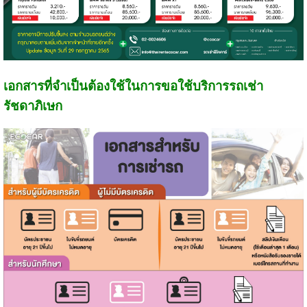
เอกสารที่จำเป็นต้องใช้ในการขอใช้บริการรถเช่า
รัชดาภิเษก