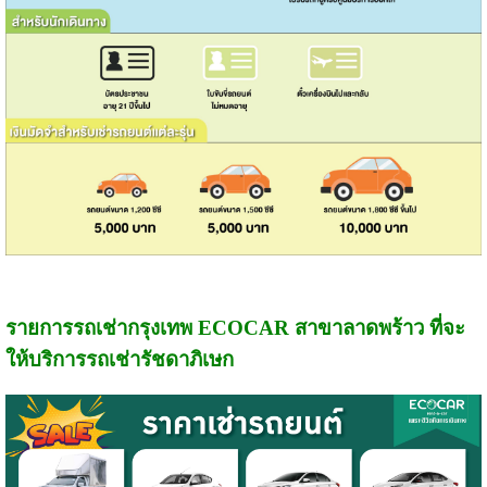
รายการรถเช่ากรุงเทพ ECOCAR สาขาลาดพร้าว ที่จะ
ให้บริการรถเช่ารัชดาภิเษก